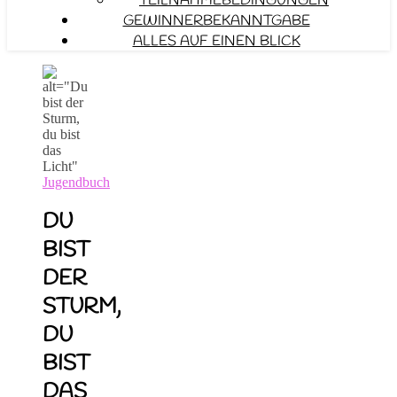
TEILNAHMEBEDINGUNGEN
GEWINNERBEKANNTGABE
ALLES AUF EINEN BLICK
Jugendbuch
DU
BIST
DER
STURM,
DU
BIST
DAS