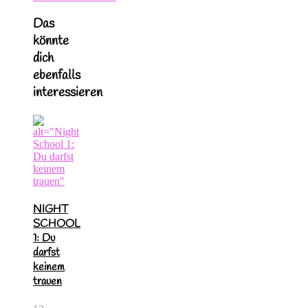
Das
könnte
dich
ebenfalls
interessieren
NIGHT
SCHOOL
1: Du
darfst
keinem
trauen