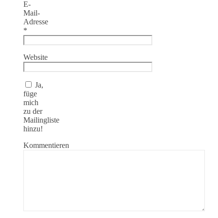
E-
Mail-
Adresse
*
Website
Ja,
füge
mich
zu der
Mailingliste
hinzu!
Kommentieren