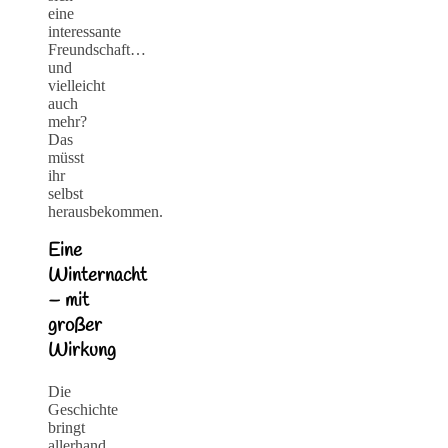
eine
interessante
Freundschaft…
und
vielleicht
auch
mehr?
Das
müsst
ihr
selbst
herausbekommen.
Eine
Winternacht
– mit
großer
Wirkung
Die
Geschichte
bringt
allerhand