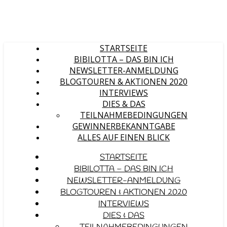
STARTSEITE
BIBILOTTA – DAS BIN ICH
NEWSLETTER-ANMELDUNG
BLOGTOUREN & AKTIONEN 2020
INTERVIEWS
DIES & DAS
TEILNAHMEBEDINGUNGEN
GEWINNERBEKANNTGABE
ALLES AUF EINEN BLICK
STARTSEITE
BIBILOTTA – DAS BIN ICH
NEWSLETTER-ANMELDUNG
BLOGTOUREN & AKTIONEN 2020
INTERVIEWS
DIES & DAS