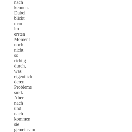
nach
kennen.
Dabei
blickt
man
im
ersten
Moment
noch
nicht
so
richtig
durch,
was
eigentlich
deren
Probleme
sind.
Aber
nach
und
nach
kommen
sie
gemeinsam