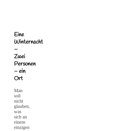
Eine
Winternacht
–
Zwei
Personen
– ein
Ort
Man
soll
nicht
glauben,
was
sich an
einem
einzigen