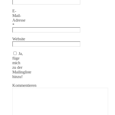
E-
Mail-
Adresse
*
Website
Ja,
füge
mich
zu der
Mailingliste
hinzu!
Kommentieren