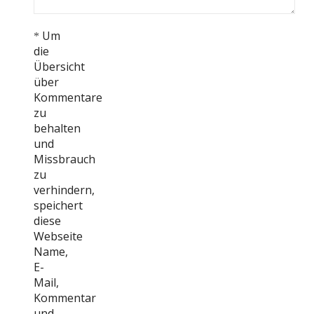
Um
*
die
Übersicht
über
Kommentare
zu
behalten
und
Missbrauch
zu
verhindern,
speichert
diese
Webseite
Name,
E-
Mail,
Kommentar
und