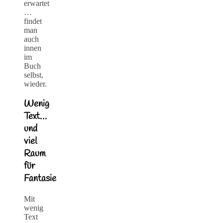
erwartet
…
findet
man
auch
innen
im
Buch
selbst,
wieder.
Wenig
Text…
und
viel
Raum
für
Fantasie
Mit
wenig
Text