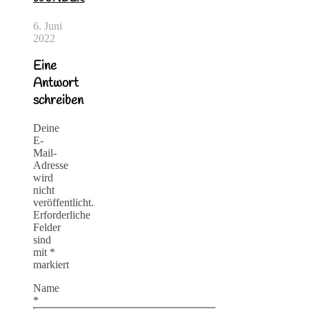
6. Juni
2022
Eine
Antwort
schreiben
Deine
E-
Mail-
Adresse
wird
nicht
veröffentlicht.
Erforderliche
Felder
sind
mit
*
markiert
Name
*