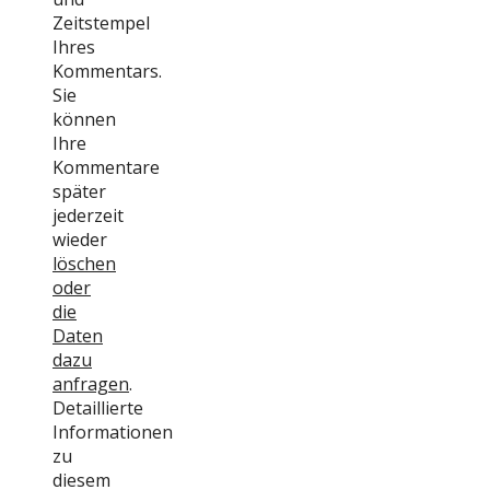
Zeitstempel
Ihres
Kommentars.
Sie
können
Ihre
Kommentare
später
jederzeit
wieder
löschen
oder
die
Daten
dazu
anfragen
.
Detaillierte
Informationen
zu
diesem