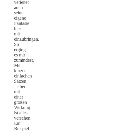
verleitet
auch
seine
eigene
Fantasie
hier
mit
einzubringen.
So
erging
es mir
zumindest.
Mit
kurzen
einfachen
Sätzen
– aber
mit
einer
großen
Wirkung
ist alles
versehen.
Ein
Beispiel