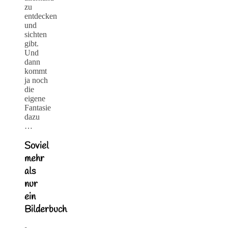
zu
entdecken
und
sichten
gibt.
Und
dann
kommt
ja noch
die
eigene
Fantasie
dazu
…
Soviel
mehr
als
nur
ein
Bilderbuch