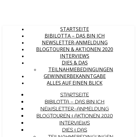
STARTSEITE
BIBILOTTA – DAS BIN ICH
NEWSLETTER-ANMELDUNG
BLOGTOUREN & AKTIONEN 2020
INTERVIEWS
DIES & DAS
TEILNAHMEBEDINGUNGEN
GEWINNERBEKANNTGABE
ALLES AUF EINEN BLICK
STARTSEITE
BIBILOTTA – DAS BIN ICH
NEWSLETTER-ANMELDUNG
BLOGTOUREN & AKTIONEN 2020
INTERVIEWS
DIES & DAS