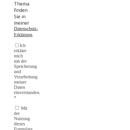
Thema
finden
Sie in
meiner
Datenschutz-
.
Erklärung
Ich
erkläre
mich
mit der
Speicherung
und
Verarbeitung
meiner
Daten
einverstanden.
*
Mit
der
Nutzung
dieses
Formulars