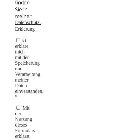
finden
Sie in
meiner
Datenschutz-
.
Erklärung
Ich
erkläre
mich
mit der
Speicherung
und
Verarbeitung
meiner
Daten
einverstanden.
*
Mit
der
Nutzung
dieses
Formulars
erklärst