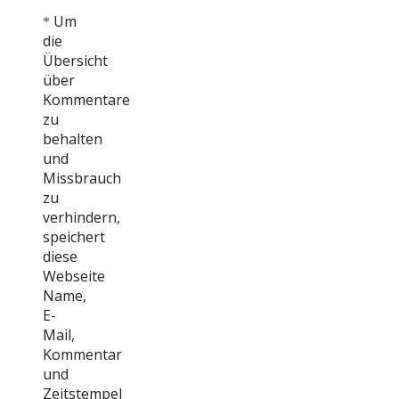
Um
*
die
Übersicht
über
Kommentare
zu
behalten
und
Missbrauch
zu
verhindern,
speichert
diese
Webseite
Name,
E-
Mail,
Kommentar
und
Zeitstempel