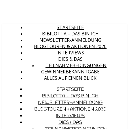
STARTSEITE
BIBILOTTA – DAS BIN ICH
NEWSLETTER-ANMELDUNG
BLOGTOUREN & AKTIONEN 2020
INTERVIEWS
DIES & DAS
TEILNAHMEBEDINGUNGEN
GEWINNERBEKANNTGABE
ALLES AUF EINEN BLICK
STARTSEITE
BIBILOTTA – DAS BIN ICH
NEWSLETTER-ANMELDUNG
BLOGTOUREN & AKTIONEN 2020
INTERVIEWS
DIES & DAS