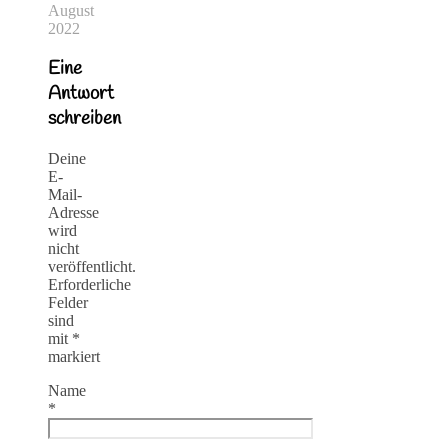
August
2022
Eine
Antwort
schreiben
Deine
E-
Mail-
Adresse
wird
nicht
veröffentlicht.
Erforderliche
Felder
sind
mit
*
markiert
Name
*