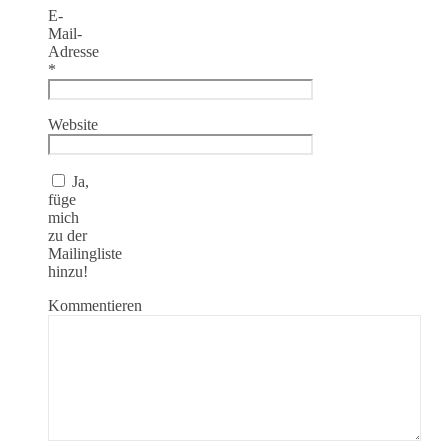
E-
Mail-
Adresse
*
Website
Ja,
füge
mich
zu der
Mailingliste
hinzu!
Kommentieren