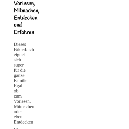
Vorlesen,
Mitmachen,
Entdecken
und
Erfahren
Dieses
Bilderbuch
eignet
sich
super
für die
ganze
Familie.
Egal
ob
zum
Vorlesen,
Mitmachen
oder
eben
Entdecken
…