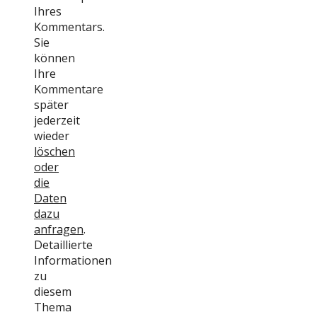
Ihres
Kommentars.
Sie
können
Ihre
Kommentare
später
jederzeit
wieder
löschen
oder
die
Daten
dazu
anfragen
.
Detaillierte
Informationen
zu
diesem
Thema