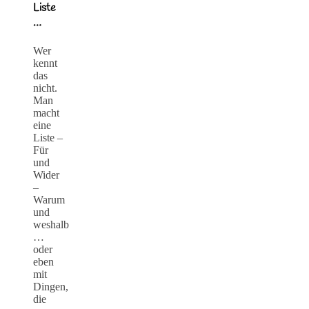
Liste
…
Wer
kennt
das
nicht.
Man
macht
eine
Liste –
Für
und
Wider
–
Warum
und
weshalb
…
oder
eben
mit
Dingen,
die