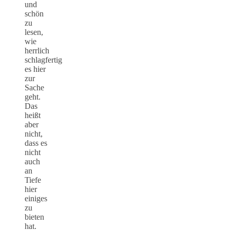
und
schön
zu
lesen,
wie
herrlich
schlagfertig
es hier
zur
Sache
geht.
Das
heißt
aber
nicht,
dass es
nicht
auch
an
Tiefe
hier
einiges
zu
bieten
hat.