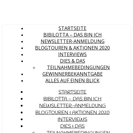
STARTSEITE
BIBILOTTA – DAS BIN ICH
NEWSLETTER-ANMELDUNG
BLOGTOUREN & AKTIONEN 2020
INTERVIEWS
DIES & DAS
TEILNAHMEBEDINGUNGEN
GEWINNERBEKANNTGABE
ALLES AUF EINEN BLICK
STARTSEITE
BIBILOTTA – DAS BIN ICH
NEWSLETTER-ANMELDUNG
BLOGTOUREN & AKTIONEN 2020
INTERVIEWS
DIES & DAS