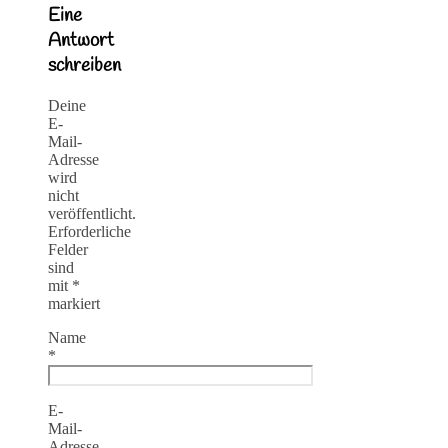
Eine
Antwort
schreiben
Deine
E-
Mail-
Adresse
wird
nicht
veröffentlicht.
Erforderliche
Felder
sind
mit
*
markiert
Name
*
E-
Mail-
Adresse