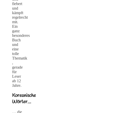
fiebert
und
kämpft
regelrecht
mit.
Ein
ganz
besonderes
Buch
und
eine
tolle
Thematik
,
gerade
für
Leser
ab 12
Jahre.
Koreanische
Wörter…
… die