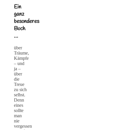
Ein
ganz
besonderes
Buch
…
über
Träume,
Kämpfe
– und
ja –
über
die
Treue
zu sich
selbst.
Denn
eines
sollte
man
nie
vergessen