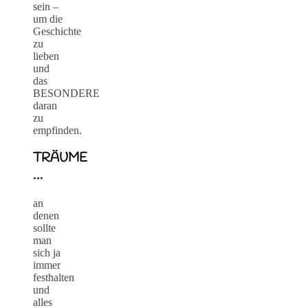
sein –
um die
Geschichte
zu
lieben
und
das
BESONDERE
daran
zu
empfinden.
TRÄUME
…
an
denen
sollte
man
sich ja
immer
festhalten
und
alles