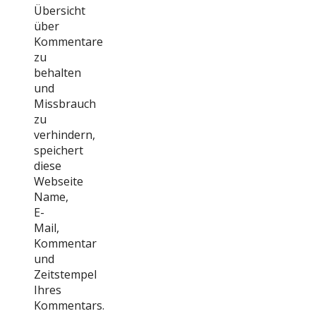
Übersicht
über
Kommentare
zu
behalten
und
Missbrauch
zu
verhindern,
speichert
diese
Webseite
Name,
E-
Mail,
Kommentar
und
Zeitstempel
Ihres
Kommentars.