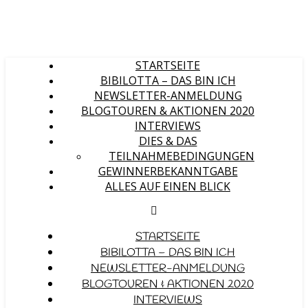
STARTSEITE
BIBILOTTA – DAS BIN ICH
NEWSLETTER-ANMELDUNG
BLOGTOUREN & AKTIONEN 2020
INTERVIEWS
DIES & DAS
TEILNAHMEBEDINGUNGEN
GEWINNERBEKANNTGABE
ALLES AUF EINEN BLICK
STARTSEITE
BIBILOTTA – DAS BIN ICH
NEWSLETTER-ANMELDUNG
BLOGTOUREN & AKTIONEN 2020
INTERVIEWS