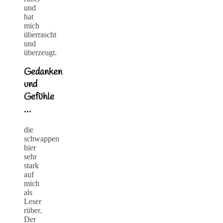
und
hat
mich
überrascht
und
überzeugt.
Gedanken
und
Gefühle
…
die
schwappen
hier
sehr
stark
auf
mich
als
Leser
rüber.
Der