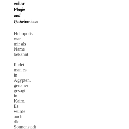
voller
Magie
und
Geheimnisse
Heliopolis
war
mir als
Name
bekannt
–
findet
man es
in
Ägypten,
genauer
gesagt
in
Kairo.
Es
wurde
auch
die
Sonnenstadt