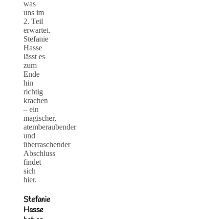
was
uns im
2. Teil
erwartet.
Stefanie
Hasse
lässt es
zum
Ende
hin
richtig
krachen
– ein
magischer,
atemberaubender
und
überraschender
Abschluss
findet
sich
hier.
Stefanie
Hasse