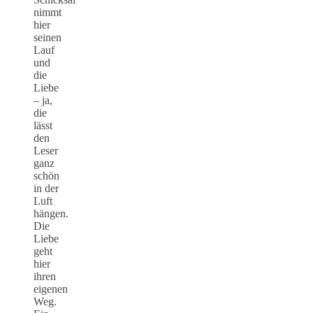
nimmt
hier
seinen
Lauf
und
die
Liebe
– ja,
die
lässt
den
Leser
ganz
schön
in der
Luft
hängen.
Die
Liebe
geht
hier
ihren
eigenen
Weg.