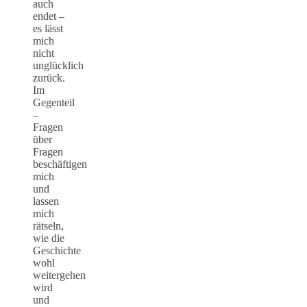
auch
endet –
es lässt
mich
nicht
unglücklich
zurück.
Im
Gegenteil
–
Fragen
über
Fragen
beschäftigen
mich
und
lassen
mich
rätseln,
wie die
Geschichte
wohl
weitergehen
wird
und