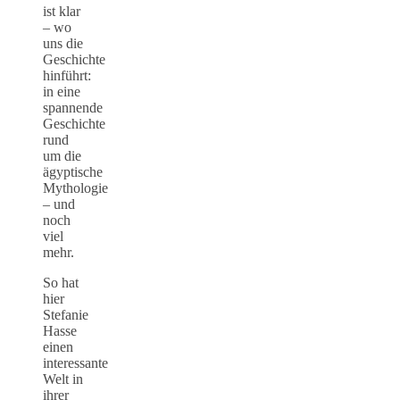
ist klar
– wo
uns die
Geschichte
hinführt:
in eine
spannende
Geschichte
rund
um die
ägyptische
Mythologie
– und
noch
viel
mehr.
So hat
hier
Stefanie
Hasse
einen
interessante
Welt in
ihrer