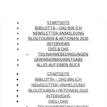
STARTSEITE
BIBILOTTA – DAS BIN ICH
NEWSLETTER-ANMELDUNG
BLOGTOUREN & AKTIONEN 2020
INTERVIEWS
DIES & DAS
TEILNAHMEBEDINGUNGEN
GEWINNERBEKANNTGABE
ALLES AUF EINEN BLICK
STARTSEITE
BIBILOTTA – DAS BIN ICH
NEWSLETTER-ANMELDUNG
BLOGTOUREN & AKTIONEN 2020
INTERVIEWS
DIES & DAS