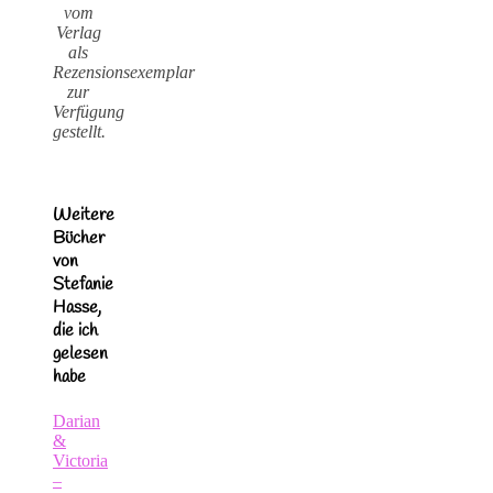
vom
Verlag
als
Rezensionsexemplar
zur
Verfügung
gestellt.
Weitere
Bücher
von
Stefanie
Hasse,
die ich
gelesen
habe
Darian
&
Victoria
–