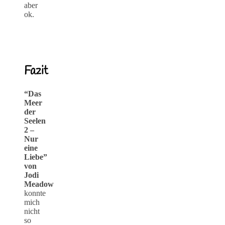
aber
ok.
Fazit
“Das
Meer
der
Seelen
2 –
Nur
eine
Liebe”
von
Jodi
Meadow
konnte
mich
nicht
so