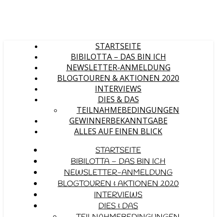
STARTSEITE
BIBILOTTA – DAS BIN ICH
NEWSLETTER-ANMELDUNG
BLOGTOUREN & AKTIONEN 2020
INTERVIEWS
DIES & DAS
TEILNAHMEBEDINGUNGEN
GEWINNERBEKANNTGABE
ALLES AUF EINEN BLICK
STARTSEITE
BIBILOTTA – DAS BIN ICH
NEWSLETTER-ANMELDUNG
BLOGTOUREN & AKTIONEN 2020
INTERVIEWS
DIES & DAS