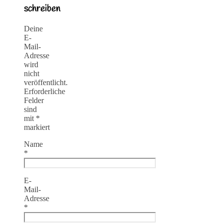
schreiben
Deine
E-
Mail-
Adresse
wird
nicht
veröffentlicht.
Erforderliche
Felder
sind
mit
*
markiert
Name
*
E-
Mail-
Adresse
*