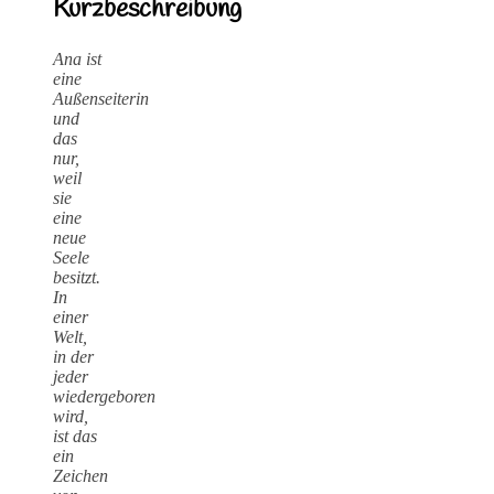
Kurzbeschreibung
Ana ist
eine
Außenseiterin
und
das
nur,
weil
sie
eine
neue
Seele
besitzt.
In
einer
Welt,
in der
jeder
wiedergeboren
wird,
ist das
ein
Zeichen