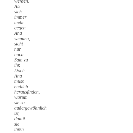
werden.
Als
sich
immer
mehr
gegen
Ana
wenden,
steht
nur
noch
Sam zu
ihr.
Doch
Ana
muss
endlich
herausfinden,
warum
sie so
außergewöhnlich
ist,
damit
sie
ihren