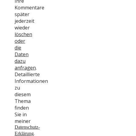
Ihre
Kommentare
später
jederzeit
wieder
löschen
oder
die
Daten
dazu
anfragen
.
Detaillierte
Informationen
zu
diesem
Thema
finden
Sie in
meiner
Datenschutz-
.
Erklärung