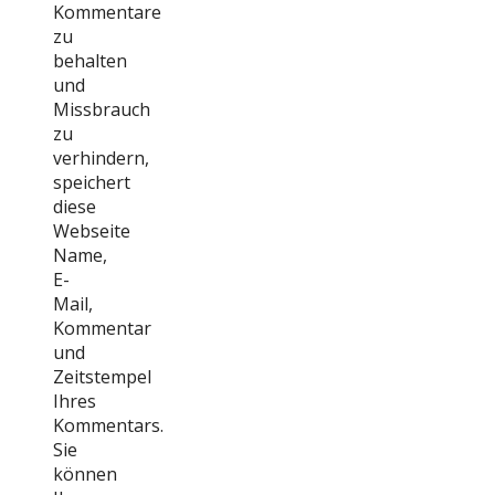
Kommentare
zu
behalten
und
Missbrauch
zu
verhindern,
speichert
diese
Webseite
Name,
E-
Mail,
Kommentar
und
Zeitstempel
Ihres
Kommentars.
Sie
können