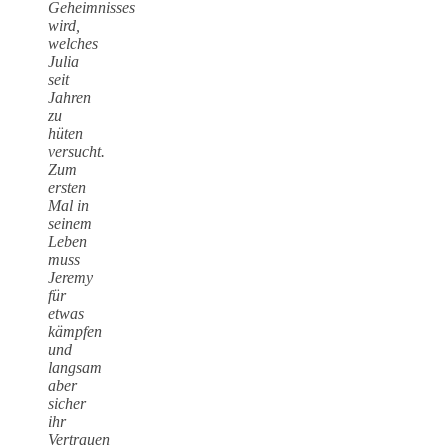
Geheimnisses
wird,
welches
Julia
seit
Jahren
zu
hüten
versucht.
Zum
ersten
Mal in
seinem
Leben
muss
Jeremy
für
etwas
kämpfen
und
langsam
aber
sicher
ihr
Vertrauen