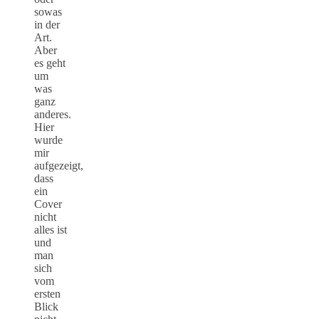
sowas
in der
Art.
Aber
es geht
um
was
ganz
anderes.
Hier
wurde
mir
aufgezeigt,
dass
ein
Cover
nicht
alles ist
und
man
sich
vom
ersten
Blick