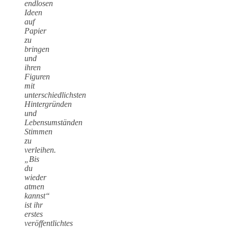
endlosen
Ideen
auf
Papier
zu
bringen
und
ihren
Figuren
mit
unterschiedlichsten
Hintergründen
und
Lebensumständen
Stimmen
zu
verleihen.
„Bis
du
wieder
atmen
kannst“
ist ihr
erstes
veröffentlichtes