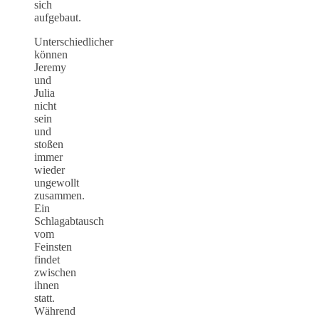
sich
aufgebaut.
Unterschiedlicher
können
Jeremy
und
Julia
nicht
sein
und
stoßen
immer
wieder
ungewollt
zusammen.
Ein
Schlagabtausch
vom
Feinsten
findet
zwischen
ihnen
statt.
Während