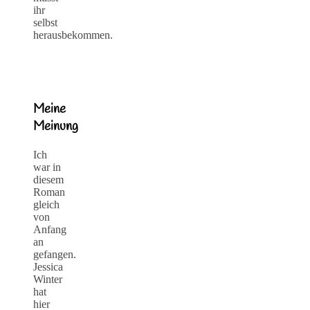
ihr
selbst
herausbekommen.
Meine
Meinung
Ich
war in
diesem
Roman
gleich
von
Anfang
an
gefangen.
Jessica
Winter
hat
hier