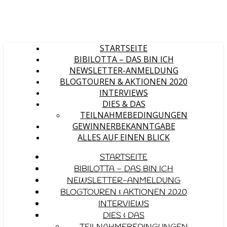
STARTSEITE
BIBILOTTA – DAS BIN ICH
NEWSLETTER-ANMELDUNG
BLOGTOUREN & AKTIONEN 2020
INTERVIEWS
DIES & DAS
TEILNAHMEBEDINGUNGEN
GEWINNERBEKANNTGABE
ALLES AUF EINEN BLICK
STARTSEITE
BIBILOTTA – DAS BIN ICH
NEWSLETTER-ANMELDUNG
BLOGTOUREN & AKTIONEN 2020
INTERVIEWS
DIES & DAS