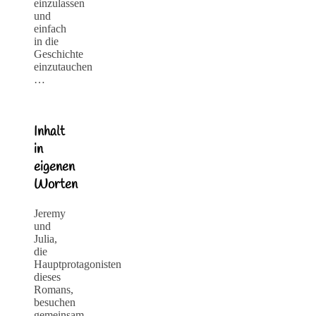
einzulassen
und
einfach
in die
Geschichte
einzutauchen
…
Inhalt
in
eigenen
Worten
Jeremy
und
Julia,
die
Hauptprotagonisten
dieses
Romans,
besuchen
gemeinsam