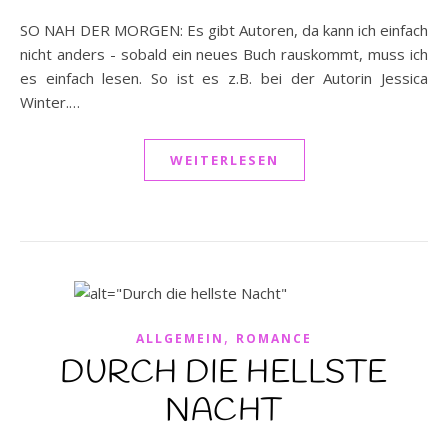
SO NAH DER MORGEN: Es gibt Autoren, da kann ich einfach
nicht anders - sobald ein neues Buch rauskommt, muss ich
es einfach lesen. So ist es z.B. bei der Autorin Jessica
Winter.…
WEITERLESEN
,
ALLGEMEIN
ROMANCE
DURCH DIE HELLSTE
NACHT