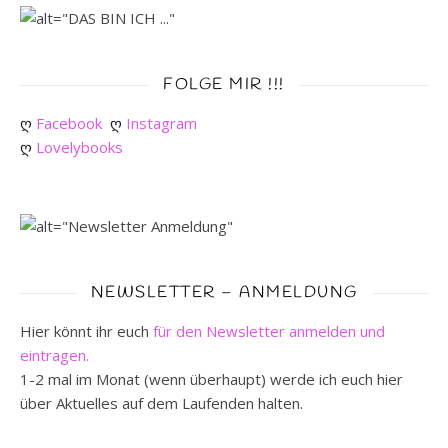
FOLGE MIR !!!
ღ 
Facebook
ღ 
Instagram
ღ 
Lovelybooks
NEWSLETTER – ANMELDUNG
Hier könnt ihr euch
für den Newsletter anmelden und
eintragen.
1-2 mal im Monat (wenn überhaupt) werde ich euch hier
über Aktuelles auf dem Laufenden halten.