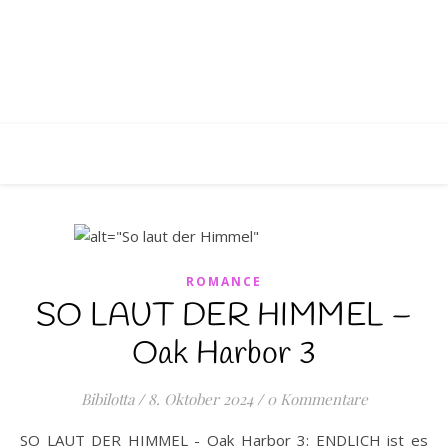
ROMANCE
SO LAUT DER HIMMEL –
Oak Harbor 3
Bibilotta
/
8. Oktober 2024
/
0 Kommentare
SO LAUT DER HIMMEL - Oak Harbor 3: ENDLICH ist es