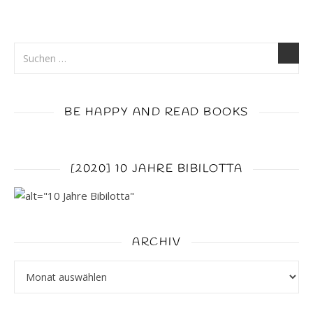
BE HAPPY AND READ BOOKS
[2020] 10 JAHRE BIBILOTTA
ARCHIV
Archiv