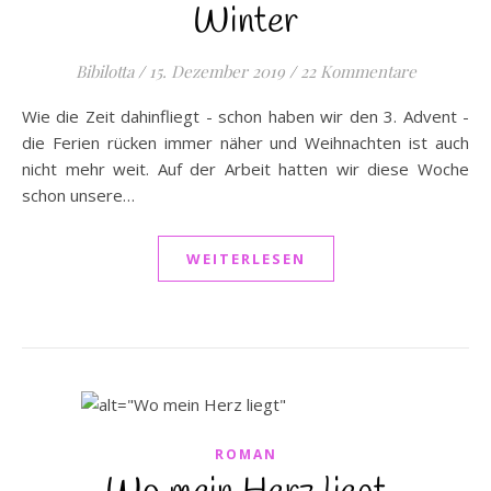
Winter
Bibilotta
/
15. Dezember 2019
/
22 Kommentare
Wie die Zeit dahinfliegt - schon haben wir den 3. Advent -
die Ferien rücken immer näher und Weihnachten ist auch
nicht mehr weit. Auf der Arbeit hatten wir diese Woche
schon unsere…
WEITERLESEN
ROMAN