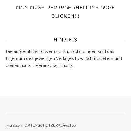
MAN MUSS DER WAHRHEIT INS AUGE
BLICKEN!!!
HINWEIS
Die aufgeführten Cover und Buchabbildungen sind das
Eigentum des jeweiligen Verlages bzw. Schriftstellers und
dienen nur zur Veranschaulichung.
Impressum
DATENSCHUTZERKLÄRUNG