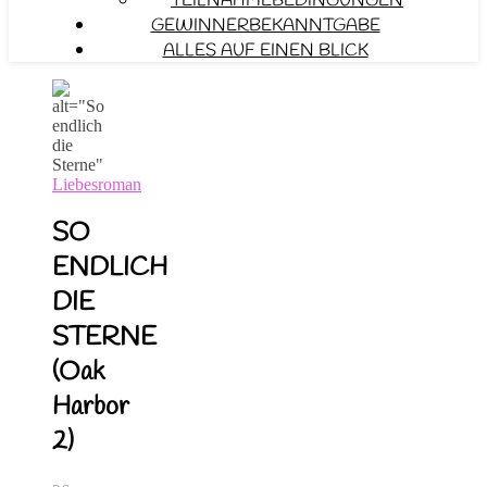
TEILNAHMEBEDINGUNGEN
GEWINNERBEKANNTGABE
ALLES AUF EINEN BLICK
Liebesroman
SO
ENDLICH
DIE
STERNE
(Oak
Harbor
2)