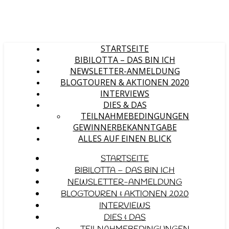
STARTSEITE
BIBILOTTA – DAS BIN ICH
NEWSLETTER-ANMELDUNG
BLOGTOUREN & AKTIONEN 2020
INTERVIEWS
DIES & DAS
TEILNAHMEBEDINGUNGEN
GEWINNERBEKANNTGABE
ALLES AUF EINEN BLICK
STARTSEITE
BIBILOTTA – DAS BIN ICH
NEWSLETTER-ANMELDUNG
BLOGTOUREN & AKTIONEN 2020
INTERVIEWS
DIES & DAS