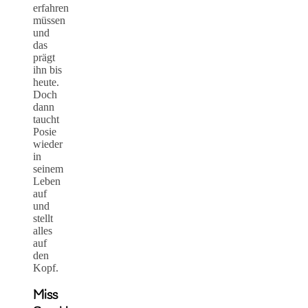
erfahren
müssen
und
das
prägt
ihn bis
heute.
Doch
dann
taucht
Posie
wieder
in
seinem
Leben
auf
und
stellt
alles
auf
den
Kopf.
Miss