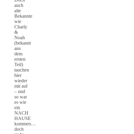
auch
alte
Bekannte
wie
Charly
&
Noah
(bekannt
aus
dem
ersten
Teil)
tauchen
hier
wieder
mit auf
– und
so war
es wie
ein
NACH
HAUSE
kommen…
doch