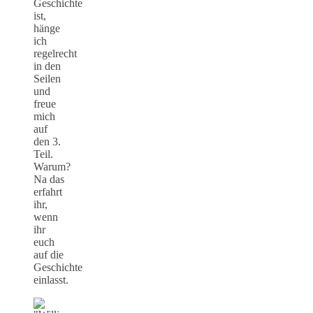
Geschichte
ist,
hänge
ich
regelrecht
in den
Seilen
und
freue
mich
auf
den 3.
Teil.
Warum?
Na das
erfahrt
ihr,
wenn
ihr
euch
auf die
Geschichte
einlasst.