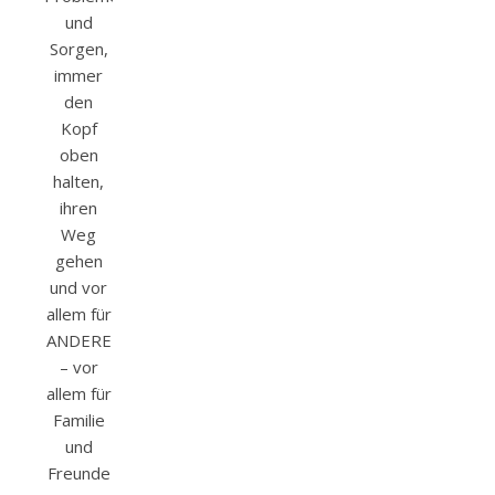
und
Sorgen,
immer
den
Kopf
oben
halten,
ihren
Weg
gehen
und vor
allem für
ANDERE
– vor
allem für
Familie
und
Freunde