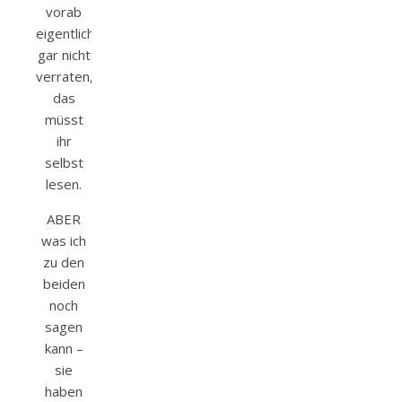
vorab
eigentlich
gar nicht
verraten,
das
müsst
ihr
selbst
lesen.
ABER
was ich
zu den
beiden
noch
sagen
kann –
sie
haben