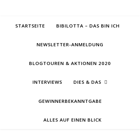
STARTSEITE
BIBILOTTA – DAS BIN ICH
NEWSLETTER-ANMELDUNG
BLOGTOUREN & AKTIONEN 2020
INTERVIEWS
DIES & DAS
GEWINNERBEKANNTGABE
ALLES AUF EINEN BLICK