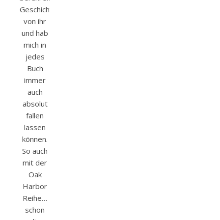
Geschichten
von ihr
und hab
mich in
jedes
Buch
immer
auch
absolut
fallen
lassen
können.
So auch
mit der
Oak
Harbor
Reihe…
schon