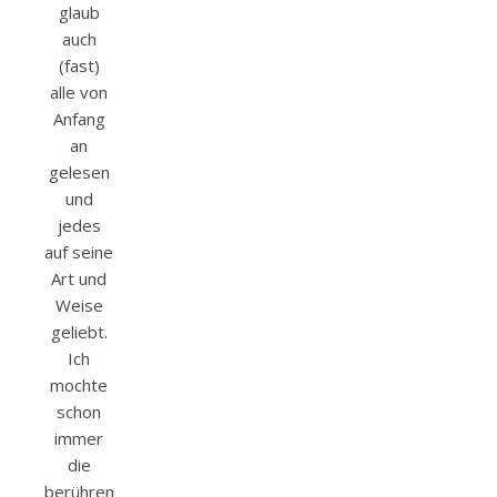
glaub
auch
(fast)
alle von
Anfang
an
gelesen
und
jedes
auf seine
Art und
Weise
geliebt.
Ich
mochte
schon
immer
die
berührenden