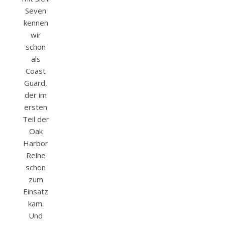
Seven
kennen
wir
schon
als
Coast
Guard,
der im
ersten
Teil der
Oak
Harbor
Reihe
schon
zum
Einsatz
kam.
Und