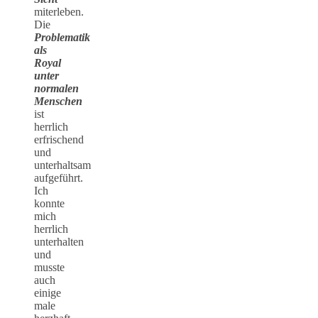
miterleben.
Die
Problematik
als
Royal
unter
normalen
Menschen
ist
herrlich
erfrischend
und
unterhaltsam
aufgeführt.
Ich
konnte
mich
herrlich
unterhalten
und
musste
auch
einige
male