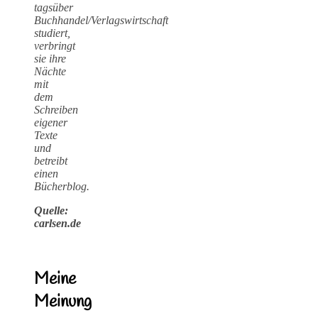
tagsüber
Buchhandel/Verlagswirtschaft
studiert,
verbringt
sie ihre
Nächte
mit
dem
Schreiben
eigener
Texte
und
betreibt
einen
Bücherblog.
Quelle:
carlsen.de
Meine
Meinung