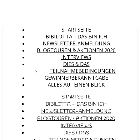
STARTSEITE
BIBILOTTA – DAS BIN ICH
NEWSLETTER-ANMELDUNG
BLOGTOUREN & AKTIONEN 2020
INTERVIEWS
DIES & DAS
TEILNAHMEBEDINGUNGEN
GEWINNERBEKANNTGABE
ALLES AUF EINEN BLICK
STARTSEITE
BIBILOTTA – DAS BIN ICH
NEWSLETTER-ANMELDUNG
BLOGTOUREN & AKTIONEN 2020
INTERVIEWS
DIES & DAS