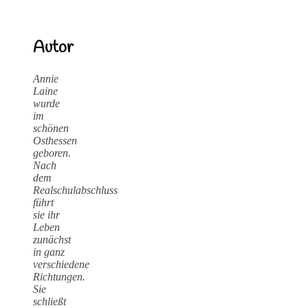
Autor
Annie
Laine
wurde
im
schönen
Osthessen
geboren.
Nach
dem
Realschulabschluss
führt
sie ihr
Leben
zunächst
in ganz
verschiedene
Richtungen.
Sie
schließt