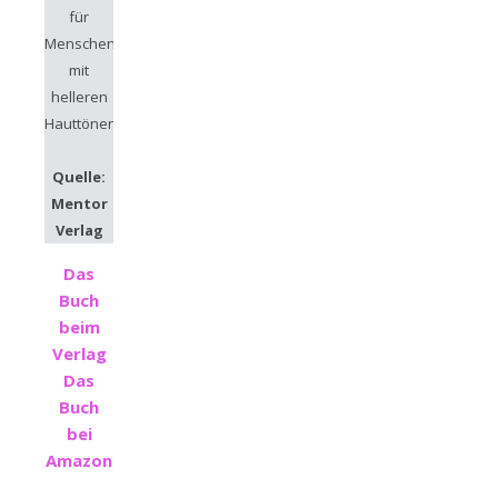
für
Menschen
mit
helleren
Hauttönen.
Quelle:
Mentor
Verlag
Das
Buch
beim
Verlag
Das
Buch
bei
Amazon