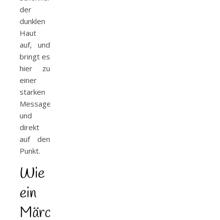
der
dunklen
Haut
auf, und
bringt es
hier zu
einer
starken
Message
und
direkt
auf den
Punkt.
Wie
ein
Märchen