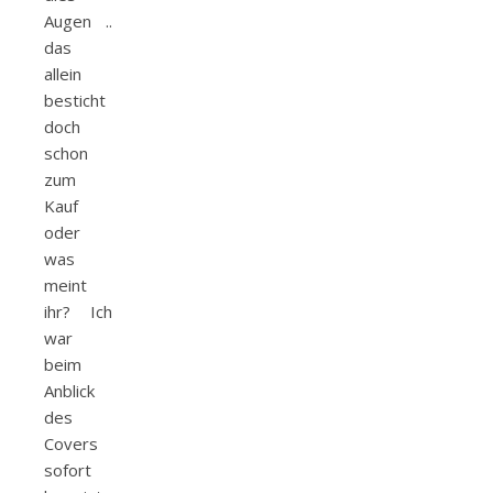
Augen ..
das
allein
besticht
doch
schon
zum
Kauf
oder
was
meint
ihr? Ich
war
beim
Anblick
des
Covers
sofort