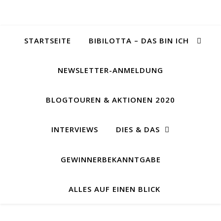
STARTSEITE
BIBILOTTA – DAS BIN ICH
NEWSLETTER-ANMELDUNG
BLOGTOUREN & AKTIONEN 2020
INTERVIEWS
DIES & DAS
GEWINNERBEKANNTGABE
ALLES AUF EINEN BLICK