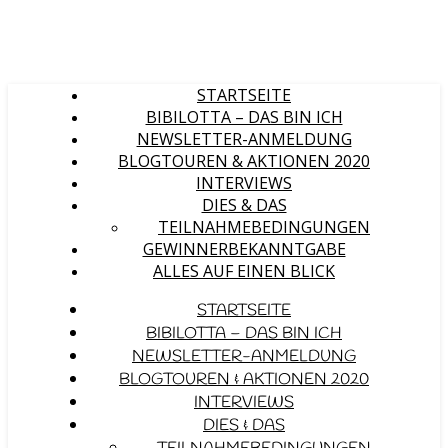
STARTSEITE
BIBILOTTA – DAS BIN ICH
NEWSLETTER-ANMELDUNG
BLOGTOUREN & AKTIONEN 2020
INTERVIEWS
DIES & DAS
TEILNAHMEBEDINGUNGEN
GEWINNERBEKANNTGABE
ALLES AUF EINEN BLICK
STARTSEITE
BIBILOTTA – DAS BIN ICH
NEWSLETTER-ANMELDUNG
BLOGTOUREN & AKTIONEN 2020
INTERVIEWS
DIES & DAS