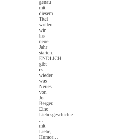
genau
mit
diesem
Titel
wollen
wir
ins
neue
Jahr
starten.
ENDLICH
gibt
es
wieder
was
Neues
von
Jo
Berger.
Eine
Liebesgeschichte
...
mit
Liebe,
Humor…