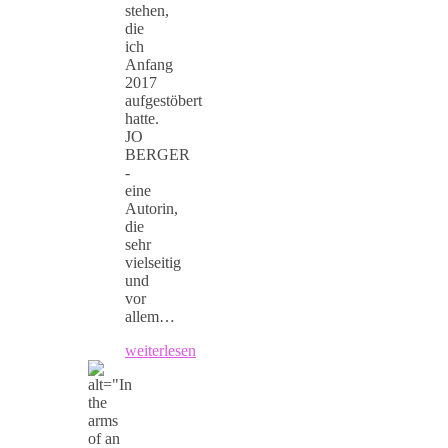
stehen,
die
ich
Anfang
2017
aufgestöbert
hatte.
JO
BERGER
-
eine
Autorin,
die
sehr
vielseitig
und
vor
allem…
weiterlesen