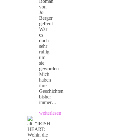
Roman
von
Jo
Berger
gefreut.
War
es
doch
sehr
ruhig
um
sie
geworden.
Mich
haben
ihre
Geschichten
bisher
immer…
weiterlesen