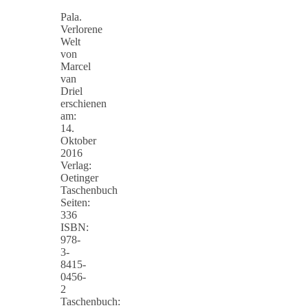
Pala.
Verlorene
Welt
von
Marcel
van
Driel
erschienen
am:
14.
Oktober
2016
Verlag:
Oetinger
Taschenbuch
Seiten:
336
ISBN:
978-
3-
8415-
0456-
2
Taschenbuch: