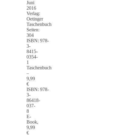
Juni
2016
Verlag:
Oetinger
Taschenbuch
Seiten:
304
ISBN: 978-
3-
8415-
0354-
1
Taschenbuch
–
9,99
€
ISBN: 978-
3-
86418-
037-
8
E-
Book,
9,99
€