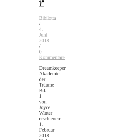
1”
Bibilotta
/
4.
Juni
2018
/
0
Kommentare
Dreamkeeper
Akademie
der
Träume
Bd.
1
von
Joyce
Winter
erschienen:
1.
Februar
2018