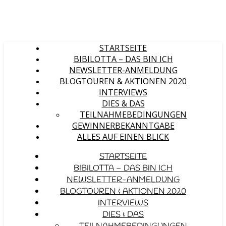
STARTSEITE
BIBILOTTA – DAS BIN ICH
NEWSLETTER-ANMELDUNG
BLOGTOUREN & AKTIONEN 2020
INTERVIEWS
DIES & DAS
TEILNAHMEBEDINGUNGEN
GEWINNERBEKANNTGABE
ALLES AUF EINEN BLICK
STARTSEITE
BIBILOTTA – DAS BIN ICH
NEWSLETTER-ANMELDUNG
BLOGTOUREN & AKTIONEN 2020
INTERVIEWS
DIES & DAS