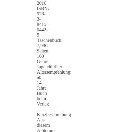
2016
ISBN:
978-
3-
8415-
0442-
5
Taschenbuch:
7,99€
Seiten:
160
Genre:
Jugendthriller
Altersempfehlung:
ab
14
Jahre
Buch
beim
Verlag
Kurzbeschreibung
Aus
diesem
Albtraum