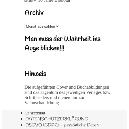
Archiv
Archiv
Man muss der Wahrheit ins
Auge blicken!!!
Hinweis
Die aufgeführten Cover und Buchabbildungen
sind das Eigentum des jeweiligen Verlages bzw.
Schriftstellers und dienen nur zur
Veranschaulichung.
Impressum
DATENSCHUTZERKLÄRUNG
DSGVO (GDPR) – persönliche Daten