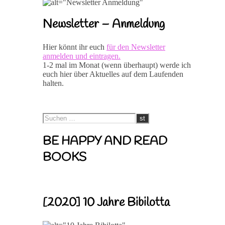
Newsletter – Anmeldung
Hier könnt ihr euch
für den Newsletter
anmelden und eintragen.
1-2 mal im Monat (wenn überhaupt) werde ich
euch hier über Aktuelles auf dem Laufenden
halten.
BE HAPPY AND READ
BOOKS
[2020] 10 Jahre Bibilotta