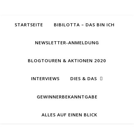
STARTSEITE
BIBILOTTA – DAS BIN ICH
NEWSLETTER-ANMELDUNG
BLOGTOUREN & AKTIONEN 2020
INTERVIEWS
DIES & DAS
GEWINNERBEKANNTGABE
ALLES AUF EINEN BLICK