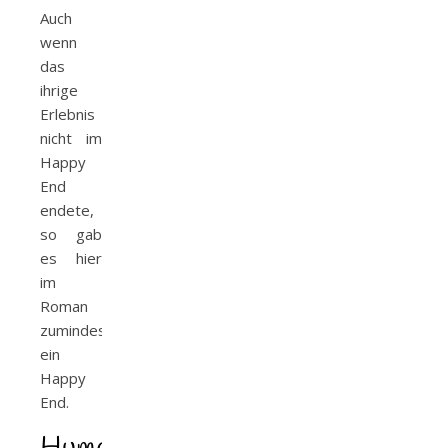
Auch
wenn
das
ihrige
Erlebnis
nicht im
Happy
End
endete,
so gab
es hier
im
Roman
zumindest
ein
Happy
End.