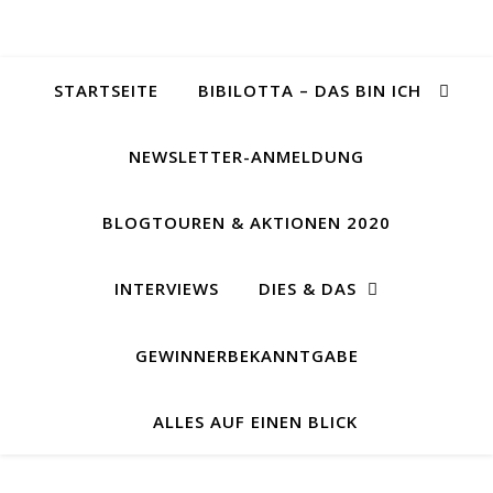
STARTSEITE
BIBILOTTA – DAS BIN ICH
NEWSLETTER-ANMELDUNG
BLOGTOUREN & AKTIONEN 2020
INTERVIEWS
DIES & DAS
GEWINNERBEKANNTGABE
ALLES AUF EINEN BLICK