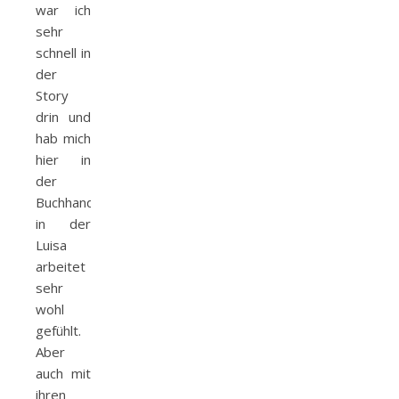
war ich
sehr
schnell in
der
Story
drin und
hab mich
hier in
der
Buchhandlung,
in der
Luisa
arbeitet
sehr
wohl
gefühlt.
Aber
auch mit
ihren