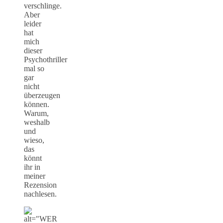
verschlinge.
Aber
leider
hat
mich
dieser
Psychothriller
mal so
gar
nicht
überzeugen
können.
Warum,
weshalb
und
wieso,
das
könnt
ihr in
meiner
Rezension
nachlesen.