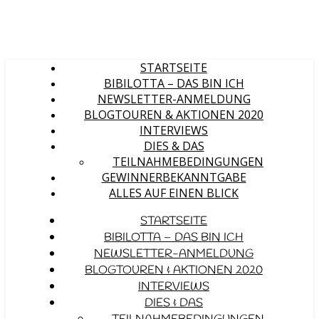
STARTSEITE
BIBILOTTA – DAS BIN ICH
NEWSLETTER-ANMELDUNG
BLOGTOUREN & AKTIONEN 2020
INTERVIEWS
DIES & DAS
TEILNAHMEBEDINGUNGEN
GEWINNERBEKANNTGABE
ALLES AUF EINEN BLICK
STARTSEITE
BIBILOTTA – DAS BIN ICH
NEWSLETTER-ANMELDUNG
BLOGTOUREN & AKTIONEN 2020
INTERVIEWS
DIES & DAS