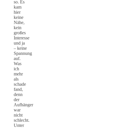
so. Es
kam
hier
keine
Nähe,
kein
großes
Interesse
und ja
– keine
Spannung
auf.
Was
ich
mehr
als
schade
fand,
denn
der
Aufhänger
war
nicht
schlecht.
Unter