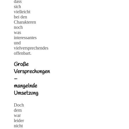
dass
sich
vielleicht
bei den
Charakteren
noch
was
interessantes
und
vielversprechendes
offenbart.
Große
Versprechungen
–
mangelnde
Umsetzung
Doch
dem
war
leider
nicht