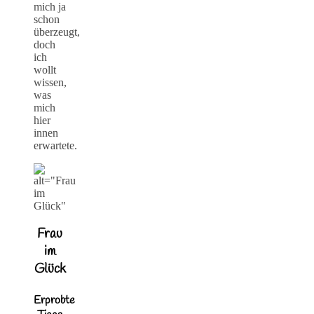
mich ja
schon
überzeugt,
doch
ich
wollt
wissen,
was
mich
hier
innen
erwartete.
Frau
im
Glück
Erprobte