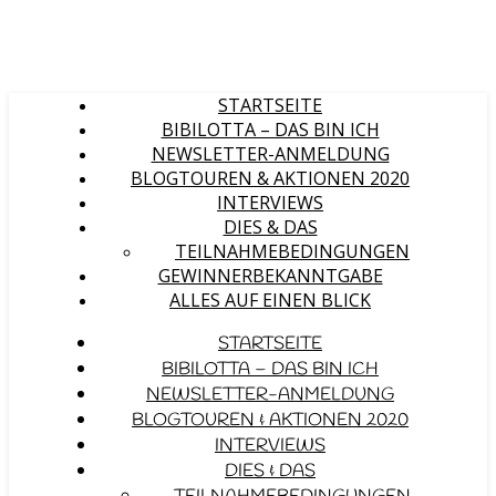
STARTSEITE
BIBILOTTA – DAS BIN ICH
NEWSLETTER-ANMELDUNG
BLOGTOUREN & AKTIONEN 2020
INTERVIEWS
DIES & DAS
TEILNAHMEBEDINGUNGEN
GEWINNERBEKANNTGABE
ALLES AUF EINEN BLICK
STARTSEITE
BIBILOTTA – DAS BIN ICH
NEWSLETTER-ANMELDUNG
BLOGTOUREN & AKTIONEN 2020
INTERVIEWS
DIES & DAS