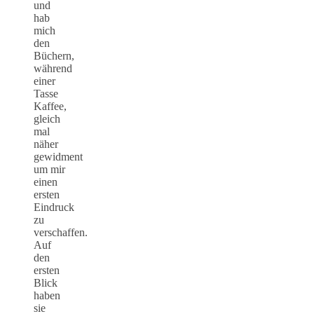
und
hab
mich
den
Büchern,
während
einer
Tasse
Kaffee,
gleich
mal
näher
gewidment
um mir
einen
ersten
Eindruck
zu
verschaffen.
Auf
den
ersten
Blick
haben
sie