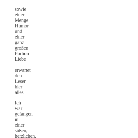
–
sowie
einer
Menge
Humor
und
einer
ganz
großen
Portion
Liebe
–
erwartet
den
Leser
hier
alles.
Ich
war
gefangen
in
einer
süßen,
herzlichen,