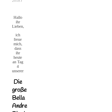
2018
/
Hallo
ihr
Lieben,
ich
freue
mich,
dass
ihr
heute
an Tag
4
unserer
Die
große
Bella
Andre