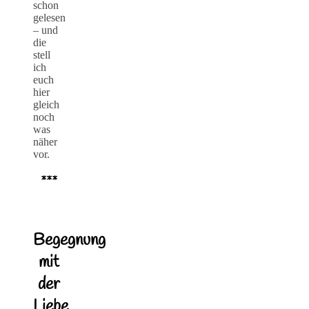
schon
gelesen
– und
die
stell
ich
euch
hier
gleich
noch
was
näher
vor.
***
Begegnung
mit
der
Liebe