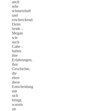
auch
sehr
schmerzhaft
und
erschreckend.
Denn
beide –
Megan
wie
auch
Gabe –
haben
ihre
Erfahrungen,
ihre
Geschichte,
die
eben
diese
Entscheidung
mit
sich
bringt,
warum
sie