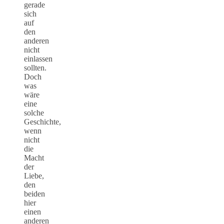
gerade
sich
auf
den
anderen
nicht
einlassen
sollten.
Doch
was
wäre
eine
solche
Geschichte,
wenn
nicht
die
Macht
der
Liebe,
den
beiden
hier
einen
anderen