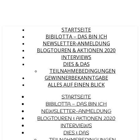
STARTSEITE
BIBILOTTA – DAS BIN ICH
NEWSLETTER-ANMELDUNG
BLOGTOUREN & AKTIONEN 2020
INTERVIEWS
DIES & DAS
TEILNAHMEBEDINGUNGEN
GEWINNERBEKANNTGABE
ALLES AUF EINEN BLICK
STARTSEITE
BIBILOTTA – DAS BIN ICH
NEWSLETTER-ANMELDUNG
BLOGTOUREN & AKTIONEN 2020
INTERVIEWS
DIES & DAS