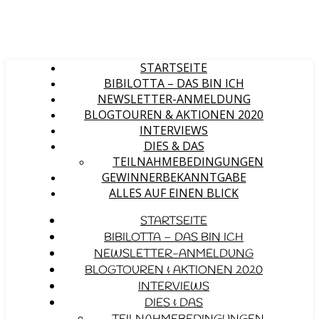
STARTSEITE
BIBILOTTA – DAS BIN ICH
NEWSLETTER-ANMELDUNG
BLOGTOUREN & AKTIONEN 2020
INTERVIEWS
DIES & DAS
TEILNAHMEBEDINGUNGEN
GEWINNERBEKANNTGABE
ALLES AUF EINEN BLICK
STARTSEITE
BIBILOTTA – DAS BIN ICH
NEWSLETTER-ANMELDUNG
BLOGTOUREN & AKTIONEN 2020
INTERVIEWS
DIES & DAS