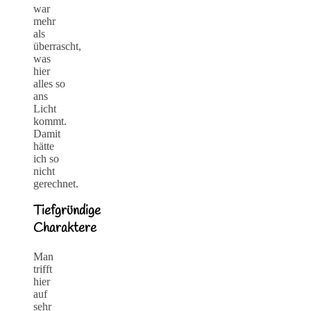
war
mehr
als
überrascht,
was
hier
alles so
ans
Licht
kommt.
Damit
hätte
ich so
nicht
gerechnet.
Tiefgründige
Charaktere
Man
trifft
hier
auf
sehr