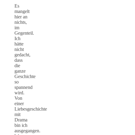
Es
mangelt
hier an
nichts,
im
Gegenteil.
Ich
hätte
nicht
gedacht,
dass
die
ganze
Geschichte
so
spannend
wird.
Von
einer
Liebesgeschichte
mit
Drama
bin ich
ausgegangen.