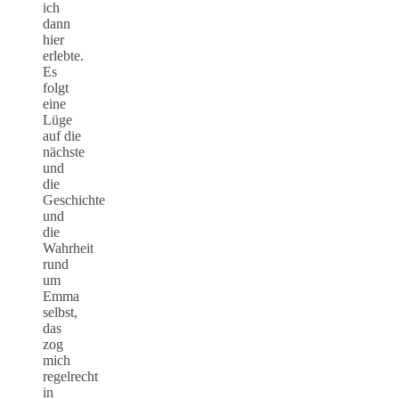
ich
dann
hier
erlebte.
Es
folgt
eine
Lüge
auf die
nächste
und
die
Geschichte
und
die
Wahrheit
rund
um
Emma
selbst,
das
zog
mich
regelrecht
in