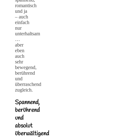
romantisch
und ja
– auch
einfach
nur
unterhaltsam
…
aber
eben
auch
sehr
bewegend,
berührend
und
überraschend
zugleich.
Spannend,
berührend
und
absolut
überwältigend