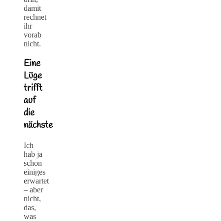
damit
rechnet
ihr
vorab
nicht.
Eine
Lüge
trifft
auf
die
nächste
Ich
hab ja
schon
einiges
erwartet
– aber
nicht,
das,
was