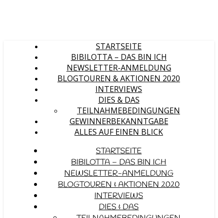
STARTSEITE
BIBILOTTA – DAS BIN ICH
NEWSLETTER-ANMELDUNG
BLOGTOUREN & AKTIONEN 2020
INTERVIEWS
DIES & DAS
TEILNAHMEBEDINGUNGEN
GEWINNERBEKANNTGABE
ALLES AUF EINEN BLICK
STARTSEITE
BIBILOTTA – DAS BIN ICH
NEWSLETTER-ANMELDUNG
BLOGTOUREN & AKTIONEN 2020
INTERVIEWS
DIES & DAS