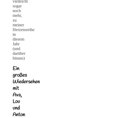
vielleicht
sogar
noch
mehr,
zu
meiner
Herzensreihe
in
diesem
Jahr
(und
darüber
hinaus)
Ein
großes
Wiedersehen
mit
Ava,
Lou
und
Anton