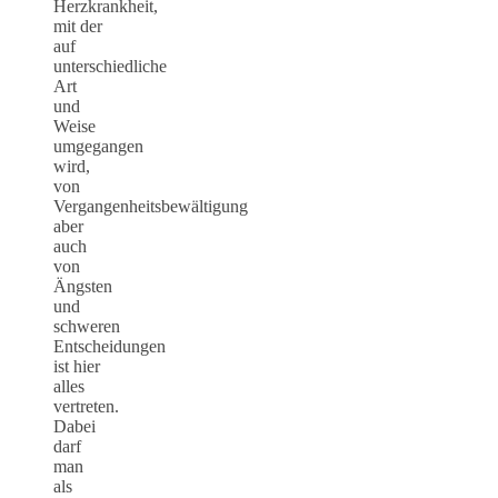
Herzkrankheit,
mit der
auf
unterschiedliche
Art
und
Weise
umgegangen
wird,
von
Vergangenheitsbewältigung
aber
auch
von
Ängsten
und
schweren
Entscheidungen
ist hier
alles
vertreten.
Dabei
darf
man
als