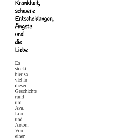
Krankheit,
schwere
Entscheidungen,
Ängste
und
die
Liebe
Es
steckt
hier so
viel in
dieser
Geschichte
rund
um
Ava,
Lou
und
Anton.
Von
einer