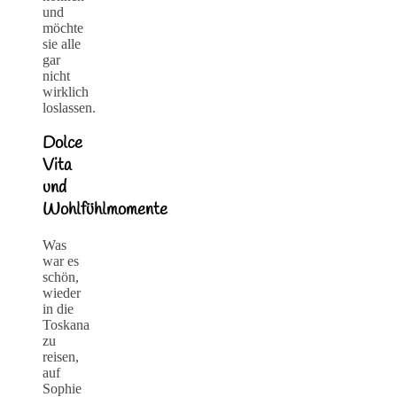
und
möchte
sie alle
gar
nicht
wirklich
loslassen.
Dolce
Vita
und
Wohlfühlmomente
Was
war es
schön,
wieder
in die
Toskana
zu
reisen,
auf
Sophie