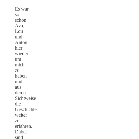
Es war
so
schön
Ava,
Lou
und
Anton
hier
wieder
um
mich
zu
haben
und
aus
deren
Sichtweise
die
Geschichte
weiter
zu
erfahren.
Dabei
sind