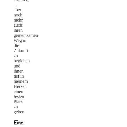
…
aber
noch
mehr
auch
ihren
gemeinsamen
Weg in
die
Zukunft
zu
begleiten
und
ihnen
tief in
meinem
Herzen
einen
festen
Platz
zu
geben.
Eine