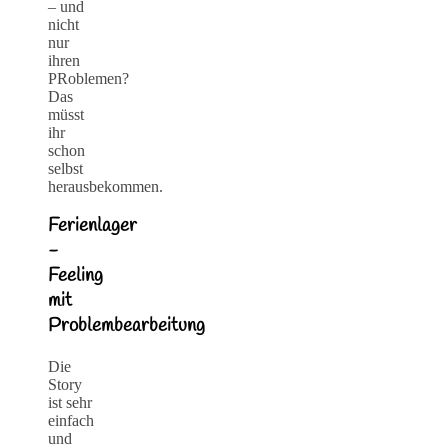
– und
nicht
nur
ihren
PRoblemen?
Das
müsst
ihr
schon
selbst
herausbekommen.
Ferienlager
-
Feeling
mit
Problembearbeitung
Die
Story
ist sehr
einfach
und