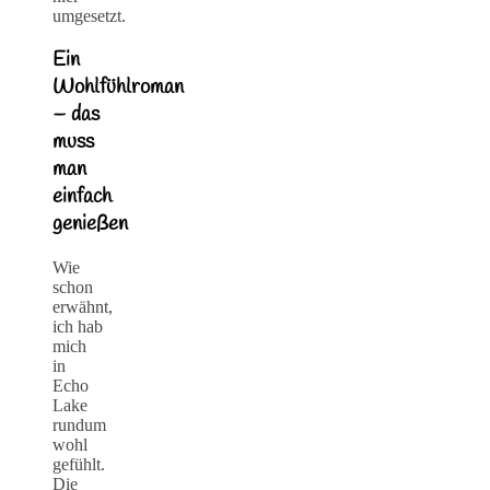
umgesetzt.
Ein
Wohlfühlroman
– das
muss
man
einfach
genießen
Wie
schon
erwähnt,
ich hab
mich
in
Echo
Lake
rundum
wohl
gefühlt.
Die