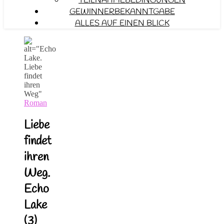
TEILNAHMEBEDINGUNGEN
GEWINNERBEKANNTGABE
ALLES AUF EINEN BLICK
Roman
Liebe
findet
ihren
Weg.
Echo
Lake
(3)