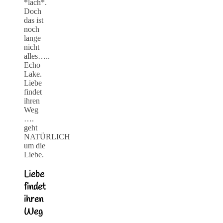
*lach*.
Doch
das ist
noch
lange
nicht
alles…..
Echo
Lake.
Liebe
findet
ihren
Weg
….
geht
NATÜRLICH
um die
Liebe.
Liebe
findet
ihren
Weg