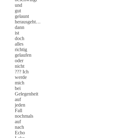
und
gut
gelaunt
herausgeht…
dann
ist
doch
alles
richtig
gelaufen
oder
nicht
??? Ich
werde
mich
bei
Gelegenheit
auf
jeden
Fall
nochmals
auf
nach
Echo