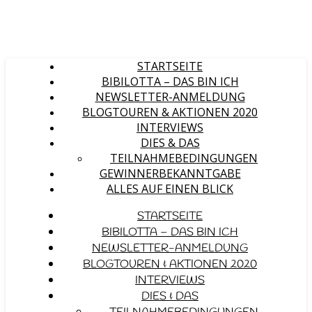
STARTSEITE
BIBILOTTA – DAS BIN ICH
NEWSLETTER-ANMELDUNG
BLOGTOUREN & AKTIONEN 2020
INTERVIEWS
DIES & DAS
TEILNAHMEBEDINGUNGEN
GEWINNERBEKANNTGABE
ALLES AUF EINEN BLICK
STARTSEITE
BIBILOTTA – DAS BIN ICH
NEWSLETTER-ANMELDUNG
BLOGTOUREN & AKTIONEN 2020
INTERVIEWS
DIES & DAS