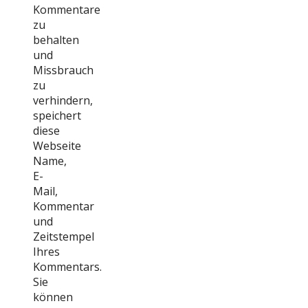
Kommentare
zu
behalten
und
Missbrauch
zu
verhindern,
speichert
diese
Webseite
Name,
E-
Mail,
Kommentar
und
Zeitstempel
Ihres
Kommentars.
Sie
können