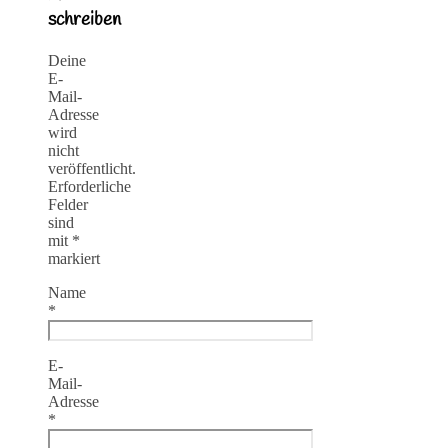
schreiben
Deine
E-
Mail-
Adresse
wird
nicht
veröffentlicht.
Erforderliche
Felder
sind
mit
*
markiert
Name
*
E-
Mail-
Adresse
*