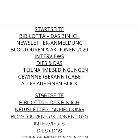
STARTSEITE
BIBILOTTA – DAS BIN ICH
NEWSLETTER-ANMELDUNG
BLOGTOUREN & AKTIONEN 2020
INTERVIEWS
DIES & DAS
TEILNAHMEBEDINGUNGEN
GEWINNERBEKANNTGABE
ALLES AUF EINEN BLICK
STARTSEITE
BIBILOTTA – DAS BIN ICH
NEWSLETTER-ANMELDUNG
BLOGTOUREN & AKTIONEN 2020
INTERVIEWS
DIES & DAS