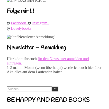
Folge mir !!!
ღ 
ღ 
Facebook
Instagram
ღ 
Lovelybooks
Newsletter – Anmeldung
Hier könnt ihr euch
für den Newsletter anmelden und
eintragen.
1-2 mal im Monat (wenn überhaupt) werde ich euch hier über
Aktuelles auf dem Laufenden halten.
BE HAPPY AND READ BOOKS