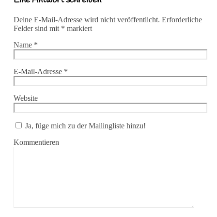
Eine Antwort schreiben
Deine E-Mail-Adresse wird nicht veröffentlicht.
Erforderliche
Felder sind mit
*
markiert
Name
*
E-Mail-Adresse
*
Website
Ja, füge mich zu der Mailingliste hinzu!
Kommentieren