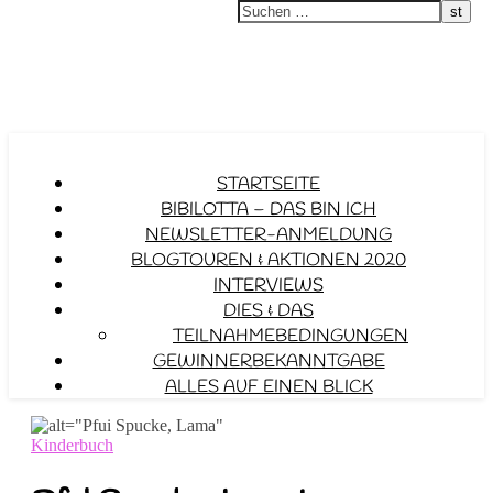
STARTSEITE
BIBILOTTA – DAS BIN ICH
NEWSLETTER-ANMELDUNG
BLOGTOUREN & AKTIONEN 2020
INTERVIEWS
DIES & DAS
TEILNAHMEBEDINGUNGEN
GEWINNERBEKANNTGABE
ALLES AUF EINEN BLICK
Kinderbuch