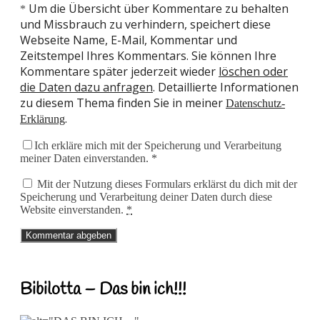
Um die Übersicht über Kommentare zu behalten
*
und Missbrauch zu verhindern, speichert diese
Webseite Name, E-Mail, Kommentar und
Zeitstempel Ihres Kommentars. Sie können Ihre
Kommentare später jederzeit wieder
löschen oder
die Daten dazu anfragen
. Detaillierte Informationen
zu diesem Thema finden Sie in meiner
Datenschutz-
.
Erklärung
Ich erkläre mich mit der Speicherung und Verarbeitung
meiner Daten einverstanden. *
Mit der Nutzung dieses Formulars erklärst du dich mit der
Speicherung und Verarbeitung deiner Daten durch diese
Website einverstanden.
*
Bibilotta – Das bin ich!!!