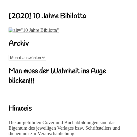
[2020] 10 Jahre Bibilotta
Archiv
Archiv
Man muss der Wahrheit ins Auge
blicken!!!
Hinweis
Die aufgeführten Cover und Buchabbildungen sind das
Eigentum des jeweiligen Verlages bzw. Schriftstellers und
dienen nur zur Veranschaulichung.