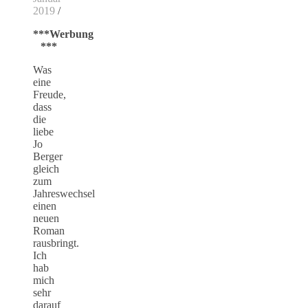
2019
/
***Werbung
***
Was
eine
Freude,
dass
die
liebe
Jo
Berger
gleich
zum
Jahreswechsel
einen
neuen
Roman
rausbringt.
Ich
hab
mich
sehr
darauf