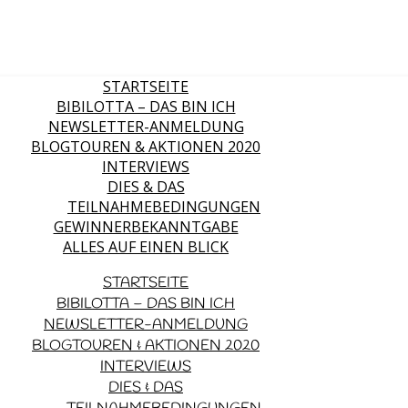
STARTSEITE
BIBILOTTA – DAS BIN ICH
NEWSLETTER-ANMELDUNG
BLOGTOUREN & AKTIONEN 2020
INTERVIEWS
DIES & DAS
TEILNAHMEBEDINGUNGEN
GEWINNERBEKANNTGABE
ALLES AUF EINEN BLICK
STARTSEITE
BIBILOTTA – DAS BIN ICH
NEWSLETTER-ANMELDUNG
BLOGTOUREN & AKTIONEN 2020
INTERVIEWS
DIES & DAS