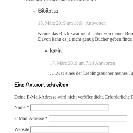
Bibilotta
16. März 2019 um 18:04
Antworten
Kenne das Buch zwar nicht – aber von deiner Besc
Davon kann es ja nicht genug Bücher geben finde 
karin
17. März 2019 um 7:24
Antworten
…..war eines der Lieblingsbücher meines Ju
Eine Antwort schreiben
Deine E-Mail-Adresse wird nicht veröffentlicht.
Erforderliche 
Name
*
E-Mail-Adresse
*
Website