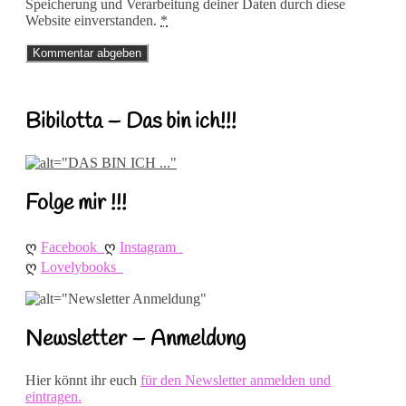
Speicherung und Verarbeitung deiner Daten durch diese
Website einverstanden.
*
Bibilotta – Das bin ich!!!
Folge mir !!!
ღ 
ღ 
Facebook
Instagram
ღ 
Lovelybooks
Newsletter – Anmeldung
Hier könnt ihr euch
für den Newsletter anmelden und
eintragen.