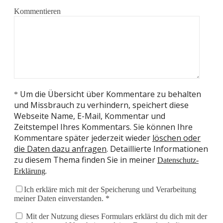
Kommentieren
Um die Übersicht über Kommentare zu behalten
*
und Missbrauch zu verhindern, speichert diese
Webseite Name, E-Mail, Kommentar und
Zeitstempel Ihres Kommentars. Sie können Ihre
Kommentare später jederzeit wieder
löschen oder
die Daten dazu anfragen
. Detaillierte Informationen
zu diesem Thema finden Sie in meiner
Datenschutz-
.
Erklärung
Ich erkläre mich mit der Speicherung und Verarbeitung
meiner Daten einverstanden. *
Mit der Nutzung dieses Formulars erklärst du dich mit der