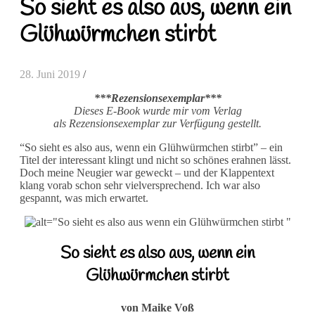
So sieht es also aus, wenn ein
Glühwürmchen stirbt
28. Juni 2019
/
***Rezensionsexemplar***
Dieses E-Book wurde mir vom Verlag
als Rezensionsexemplar zur Verfügung gestellt.
“So sieht es also aus, wenn ein Glühwürmchen stirbt” – ein
Titel der interessant klingt und nicht so schönes erahnen lässt.
Doch meine Neugier war geweckt – und der Klappentext
klang vorab schon sehr vielversprechend. Ich war also
gespannt, was mich erwartet.
So sieht es also aus, wenn ein
Glühwürmchen stirbt
von Maike Voß