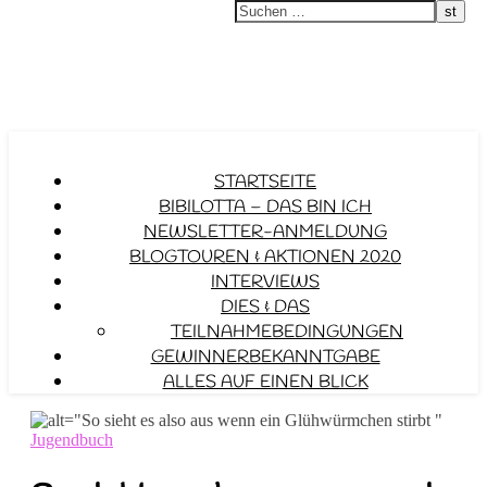
STARTSEITE
BIBILOTTA – DAS BIN ICH
NEWSLETTER-ANMELDUNG
BLOGTOUREN & AKTIONEN 2020
INTERVIEWS
DIES & DAS
TEILNAHMEBEDINGUNGEN
GEWINNERBEKANNTGABE
ALLES AUF EINEN BLICK
Jugendbuch