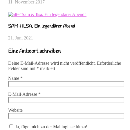
11. November 2017
SAM & ILSA. Ein legendärer Abend
21. Juni 2021
Eine Antwort schreiben
Deine E-Mail-Adresse wird nicht veröffentlicht.
Erforderliche
Felder sind mit
*
markiert
Name
*
E-Mail-Adresse
*
Website
Ja, füge mich zu der Mailingliste hinzu!