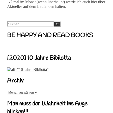
1-2 mal im Monat (wenn überhaupt) werde ich euch hier über
Aktuelles auf dem Laufenden halten.
BE HAPPY AND READ BOOKS
[2020] 10 Jahre Bibilotta
Archiv
Archiv
Man muss der Wahrheit ins Auge
blicken!!!