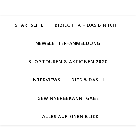
STARTSEITE
BIBILOTTA – DAS BIN ICH
NEWSLETTER-ANMELDUNG
BLOGTOUREN & AKTIONEN 2020
INTERVIEWS
DIES & DAS
GEWINNERBEKANNTGABE
ALLES AUF EINEN BLICK