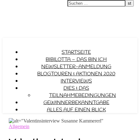
STARTSEITE
BIBILOTTA – DAS BIN ICH
NEWSLETTER-ANMELDUNG
BLOGTOUREN & AKTIONEN 2020
INTERVIEWS
DIES & DAS
TEILNAHMEBEDINGUNGEN
GEWINNERBEKANNTGABE
ALLES AUF EINEN BLICK
Allgemein