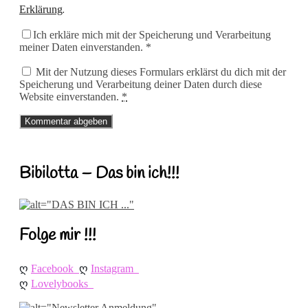
.
Erklärung
Ich erkläre mich mit der Speicherung und Verarbeitung
meiner Daten einverstanden. *
Mit der Nutzung dieses Formulars erklärst du dich mit der
Speicherung und Verarbeitung deiner Daten durch diese
Website einverstanden.
*
Bibilotta – Das bin ich!!!
Folge mir !!!
ღ 
ღ 
Facebook
Instagram
ღ 
Lovelybooks