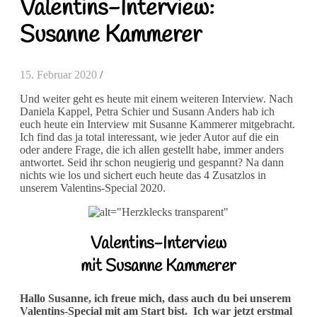
Valentins-Interview:
Susanne Kammerer
15. Februar 2020
/
Und weiter geht es heute mit einem weiteren Interview. Nach
Daniela Kappel, Petra Schier und Susann Anders hab ich
euch heute ein Interview mit Susanne Kammerer mitgebracht.
Ich find das ja total interessant, wie jeder Autor auf die ein
oder andere Frage, die ich allen gestellt habe, immer anders
antwortet. Seid ihr schon neugierig und gespannt? Na dann
nichts wie los und sichert euch heute das 4 Zusatzlos in
unserem Valentins-Special 2020.
Valentins-Interview
mit Susanne Kammerer
Hallo Susanne, ich freue mich, dass auch du bei unserem
Valentins-Special mit am Start bist. Ich war jetzt erstmal