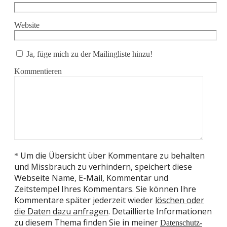
Website
Ja, füge mich zu der Mailingliste hinzu!
Kommentieren
Um die Übersicht über Kommentare zu behalten
*
und Missbrauch zu verhindern, speichert diese
Webseite Name, E-Mail, Kommentar und
Zeitstempel Ihres Kommentars. Sie können Ihre
Kommentare später jederzeit wieder
löschen oder
die Daten dazu anfragen
. Detaillierte Informationen
zu diesem Thema finden Sie in meiner
Datenschutz-