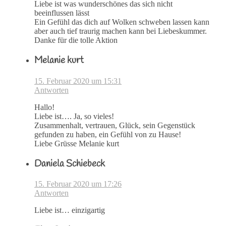
Liebe ist was wunderschönes das sich nicht
beeinflussen lässt
Ein Gefühl das dich auf Wolken schweben lassen kann
aber auch tief traurig machen kann bei Liebeskummer.
Danke für die tolle Aktion
Melanie kurt
15. Februar 2020 um 15:31
Antworten
Hallo!
Liebe ist…. Ja, so vieles!
Zusammenhalt, vertrauen, Glück, sein Gegenstück
gefunden zu haben, ein Gefühl von zu Hause!
Liebe Grüsse Melanie kurt
Daniela Schiebeck
15. Februar 2020 um 17:26
Antworten
Liebe ist… einzigartig