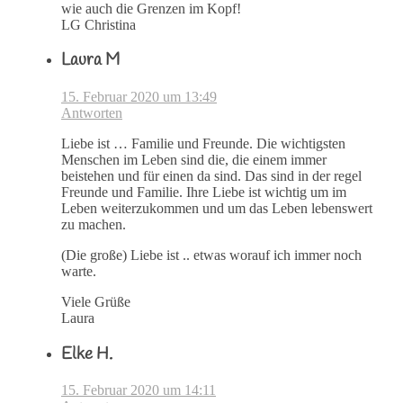
wie auch die Grenzen im Kopf!
LG Christina
Laura M
15. Februar 2020 um 13:49
Antworten
Liebe ist … Familie und Freunde. Die wichtigsten
Menschen im Leben sind die, die einem immer
beistehen und für einen da sind. Das sind in der regel
Freunde und Familie. Ihre Liebe ist wichtig um im
Leben weiterzukommen und um das Leben lebenswert
zu machen.
(Die große) Liebe ist .. etwas worauf ich immer noch
warte.
Viele Grüße
Laura
Elke H.
15. Februar 2020 um 14:11