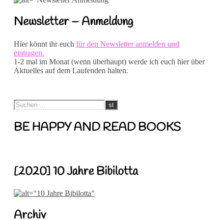
Newsletter – Anmeldung
Hier könnt ihr euch
für den Newsletter anmelden und
eintragen.
1-2 mal im Monat (wenn überhaupt) werde ich euch hier über
Aktuelles auf dem Laufenden halten.
BE HAPPY AND READ BOOKS
[2020] 10 Jahre Bibilotta
Archiv