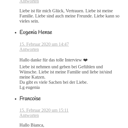
Antworten
Liebe ist für mich Glück, Vertrauen. Liebe ist meine
Familie. Liebe sind auch meine Freunde. Liebe kann so
vieles sein.
Eugenia Hense
15. Februar 2020 um 14:47
Antworten
Hallo danke für das tolle Interview ❤️
Liebe ist nehmen und geben bei Gefühlen und
Wünsche. Liebe ist meine Familie und liebe ist/sind
meine Katzen.
Da gibt es viele Sachen bei der Liebe.
Lg eugenia
Francoise
15. Februar 2020 um 15:11
Antworten
Hallo Bianca,