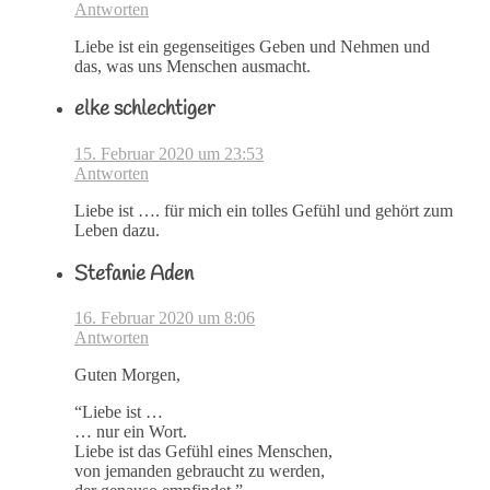
Antworten
Liebe ist ein gegenseitiges Geben und Nehmen und
das, was uns Menschen ausmacht.
elke schlechtiger
15. Februar 2020 um 23:53
Antworten
Liebe ist …. für mich ein tolles Gefühl und gehört zum
Leben dazu.
Stefanie Aden
16. Februar 2020 um 8:06
Antworten
Guten Morgen,
“Liebe ist …
… nur ein Wort.
Liebe ist das Gefühl eines Menschen,
von jemanden gebraucht zu werden,