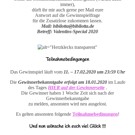
immer),
dürft ihr mir auch gerne per Mail eure
Antwort auf die Gewinnspielfrage
für die Zusatzlose zukommen lassen.
Mail: bibilotta@bibilotta.de
Betreff: Valentins-Special 2020
Teilnahmebedingungen
Das Gewinnspiel läuft vom
11
. – 17.02.2020 um 23:59 Uhr
Die
Gewinnerbekanntgabe erfolgt am 18.01.2020
im Laufe
des Tages
HIER auf der Gewinnerseite
.
Die Gewinner haben 1 Woche Zeit sich nach der
Gewinnerbekanntgabe
zu melden, ansonsten wird neu ausgelost.
Es gelten ansonsten folgende
Teilnahmebedinungen
!
Und nun wünsche ich euch viel Glück !!!