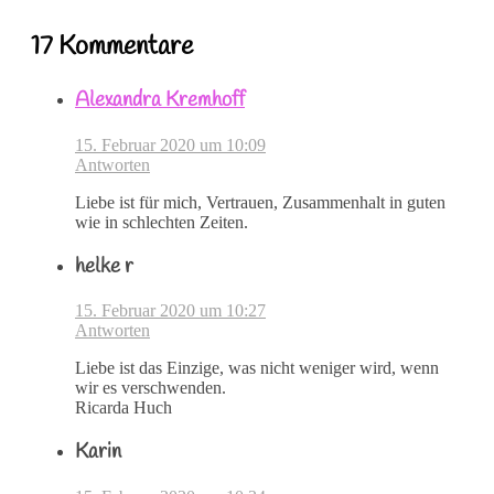
17 Kommentare
Alexandra Kremhoff
15. Februar 2020 um 10:09
Antworten
Liebe ist für mich, Vertrauen, Zusammenhalt in guten
wie in schlechten Zeiten.
helke r
15. Februar 2020 um 10:27
Antworten
Liebe ist das Einzige, was nicht weniger wird, wenn
wir es verschwenden.
Ricarda Huch
Karin