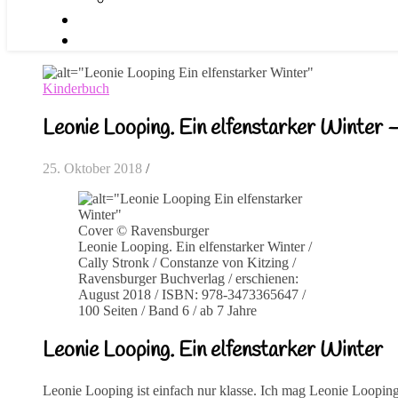
Kinderbuch
Leonie Looping. Ein elfenstarker Winter 
25. Oktober 2018
/
Cover © Ravensburger
Leonie Looping. Ein elfenstarker Winter /
Cally Stronk / Constanze von Kitzing /
Ravensburger Buchverlag / erschienen:
August 2018 / ISBN: 978-3473365647 /
100 Seiten / Band 6 / ab 7 Jahre
Leonie Looping. Ein elfenstarker Winter
Leonie Looping ist einfach nur klasse. Ich mag Leonie Looping 