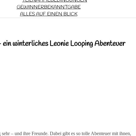
TEILNAHMEBEDINGUNGEN
GEWINNERBEKANNTGABE
ALLES AUF EINEN BLICK
– ein winterliches Leonie Looping Abenteuer
sehr – und ihre Freunde. Dabei gibt es so tolle Abenteuer mit ihnen,