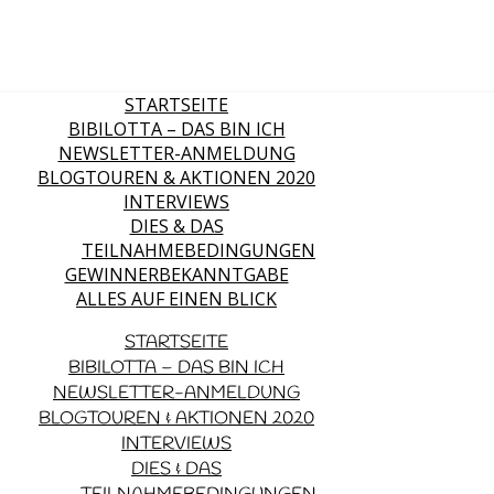
STARTSEITE
BIBILOTTA – DAS BIN ICH
NEWSLETTER-ANMELDUNG
BLOGTOUREN & AKTIONEN 2020
INTERVIEWS
DIES & DAS
TEILNAHMEBEDINGUNGEN
GEWINNERBEKANNTGABE
ALLES AUF EINEN BLICK
STARTSEITE
BIBILOTTA – DAS BIN ICH
NEWSLETTER-ANMELDUNG
BLOGTOUREN & AKTIONEN 2020
INTERVIEWS
DIES & DAS