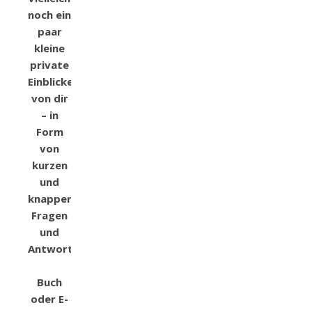
noch ein
paar
kleine
private
Einblicke
von dir
– in
Form
von
kurzen
und
knappen
Fragen
und
Antworten.
Buch
oder E-