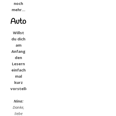
noch
mehr…
Autorenvorstellung
Willst
du dich
am
Anfang
den
Lesern
einfach
mal
kurz
vorstellen?
Nina:
Danke,
liebe