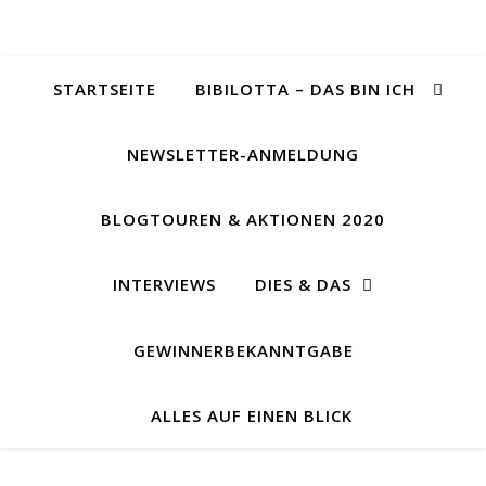
STARTSEITE
BIBILOTTA – DAS BIN ICH
NEWSLETTER-ANMELDUNG
BLOGTOUREN & AKTIONEN 2020
INTERVIEWS
DIES & DAS
GEWINNERBEKANNTGABE
ALLES AUF EINEN BLICK