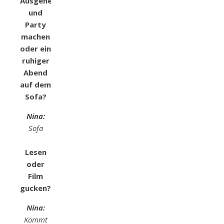
Ausgehen
und
Party
machen
oder ein
ruhiger
Abend
auf dem
Sofa?
Nina:
Sofa
Lesen
oder
Film
gucken?
Nina:
Kommt