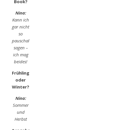
Book?
Nina:
Kann ich
gar nicht
so
pauschal
sagen –
ich mag
beides!
Frühling
oder
Winter?
Nina:
Sommer
und
Herbst