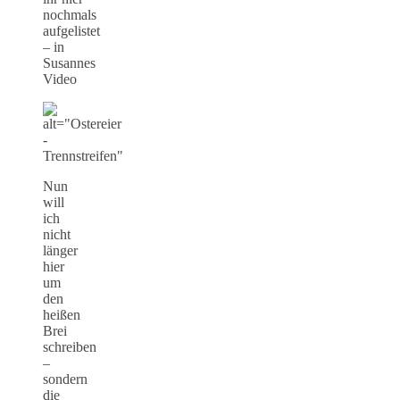
nochmals
aufgelistet
– in
Susannes
Video
Nun
will
ich
nicht
länger
hier
um
den
heißen
Brei
schreiben
–
sondern
die