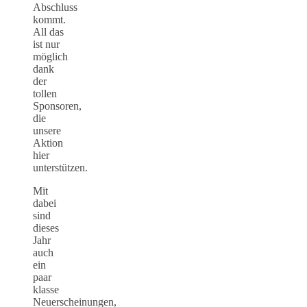
Abschluss
kommt.
All das
ist nur
möglich
dank
der
tollen
Sponsoren,
die
unsere
Aktion
hier
unterstützen.
Mit
dabei
sind
dieses
Jahr
auch
ein
paar
klasse
Neuerscheinungen,