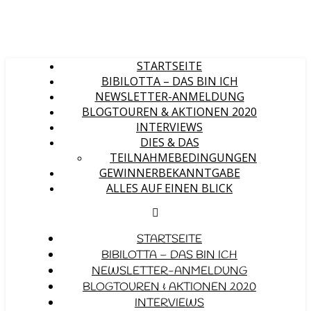
STARTSEITE
BIBILOTTA – DAS BIN ICH
NEWSLETTER-ANMELDUNG
BLOGTOUREN & AKTIONEN 2020
INTERVIEWS
DIES & DAS
TEILNAHMEBEDINGUNGEN
GEWINNERBEKANNTGABE
ALLES AUF EINEN BLICK
STARTSEITE
BIBILOTTA – DAS BIN ICH
NEWSLETTER-ANMELDUNG
BLOGTOUREN & AKTIONEN 2020
INTERVIEWS