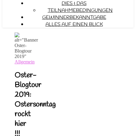
DIES & DAS
TEILNAHMEBEDINGUNGEN
GEWINNERBEKANNTGABE
ALLES AUF EINEN BLICK
Allgemein
Oster-
Blogtour
2019:
Ostersonntag
rockt
hier
!!!