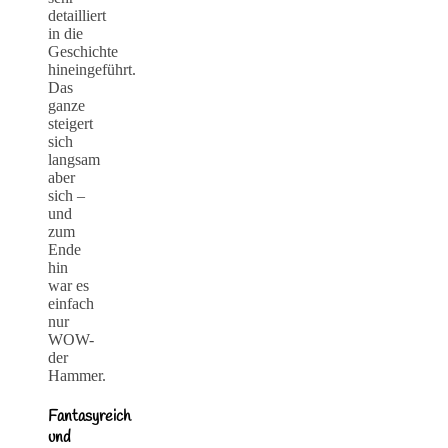
detailliert
in die
Geschichte
hineingeführt.
Das
ganze
steigert
sich
langsam
aber
sich –
und
zum
Ende
hin
war es
einfach
nur
WOW-
der
Hammer.
Fantasyreich
und