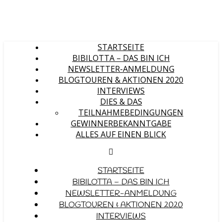
STARTSEITE
BIBILOTTA – DAS BIN ICH
NEWSLETTER-ANMELDUNG
BLOGTOUREN & AKTIONEN 2020
INTERVIEWS
DIES & DAS
TEILNAHMEBEDINGUNGEN
GEWINNERBEKANNTGABE
ALLES AUF EINEN BLICK
STARTSEITE
BIBILOTTA – DAS BIN ICH
NEWSLETTER-ANMELDUNG
BLOGTOUREN & AKTIONEN 2020
INTERVIEWS