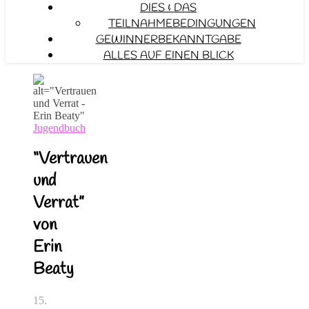
DIES & DAS
TEILNAHMEBEDINGUNGEN
GEWINNERBEKANNTGABE
ALLES AUF EINEN BLICK
Jugendbuch
“Vertrauen
und
Verrat”
von
Erin
Beaty
15.