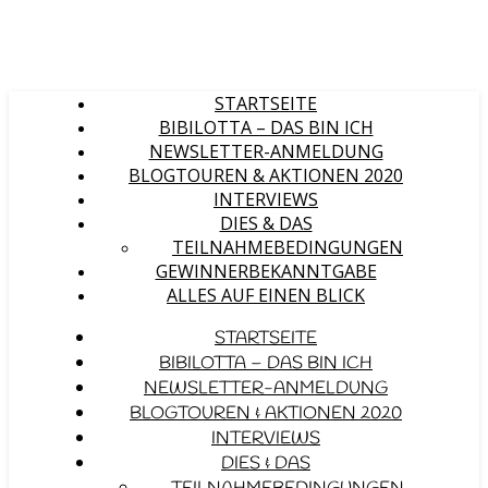
STARTSEITE
BIBILOTTA – DAS BIN ICH
NEWSLETTER-ANMELDUNG
BLOGTOUREN & AKTIONEN 2020
INTERVIEWS
DIES & DAS
TEILNAHMEBEDINGUNGEN
GEWINNERBEKANNTGABE
ALLES AUF EINEN BLICK
STARTSEITE
BIBILOTTA – DAS BIN ICH
NEWSLETTER-ANMELDUNG
BLOGTOUREN & AKTIONEN 2020
INTERVIEWS
DIES & DAS