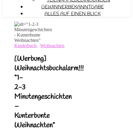
TEILNAHMEBEDINGUNGEN
GEWINNERBEKANNTGABE
ALLES AUF EINEN BLICK
Kinderbuch
,
Weihnachten
[Werbung]
Weihnachtsbuchalarm!!!
“1-
2-3
Minutengeschichten
–
Kunterbunte
Weihnachten”