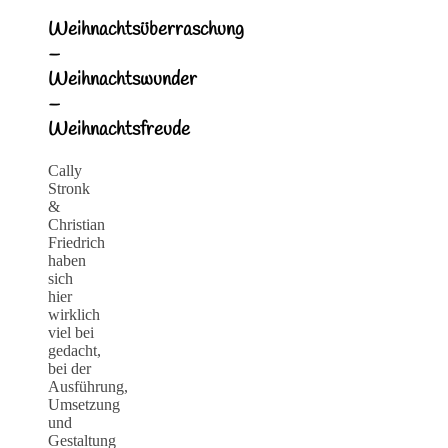
Weihnachtsüberraschung
–
Weihnachtswunder
–
Weihnachtsfreude
Cally
Stronk
&
Christian
Friedrich
haben
sich
hier
wirklich
viel bei
gedacht,
bei der
Ausführung,
Umsetzung
und
Gestaltung