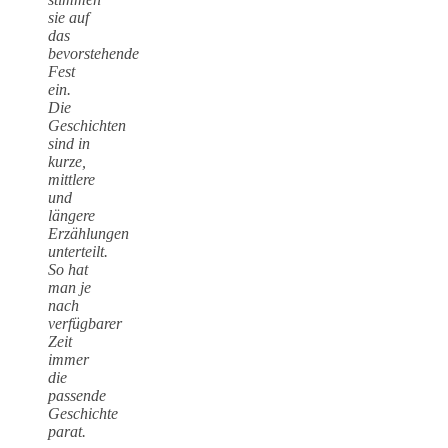
sie auf
das
bevorstehende
Fest
ein.
Die
Geschichten
sind in
kurze,
mittlere
und
längere
Erzählungen
unterteilt.
So hat
man je
nach
verfügbarer
Zeit
immer
die
passende
Geschichte
parat.