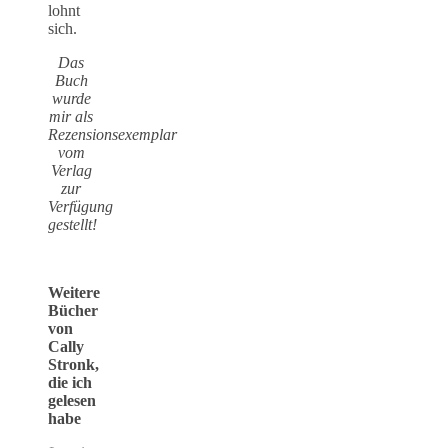
lohnt
sich.
Das
Buch
wurde
mir als
Rezensionsexemplar
vom
Verlag
zur
Verfügung
gestellt!
Weitere
Bücher
von
Cally
Stronk,
die ich
gelesen
habe