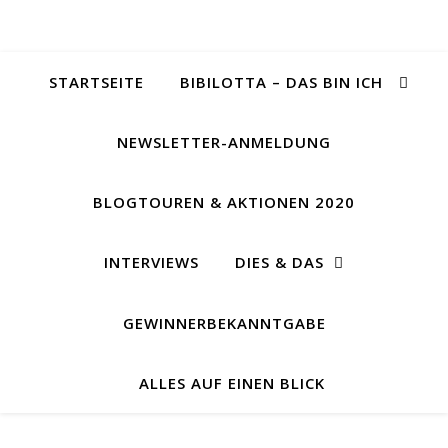
STARTSEITE
BIBILOTTA – DAS BIN ICH
NEWSLETTER-ANMELDUNG
BLOGTOUREN & AKTIONEN 2020
INTERVIEWS
DIES & DAS
GEWINNERBEKANNTGABE
ALLES AUF EINEN BLICK