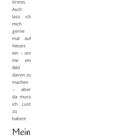
Krimis.
Auch
lass ich
mich
gerne
mal auf
Neues
ein – um
mir ein
Bild
davon zu
machen
– aber
da muss
ich Lust
zu
haben!
Mein