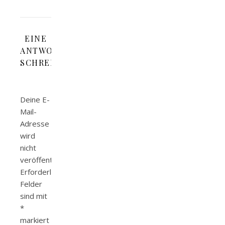
EINE
ANTWORT
SCHREIBEN
Deine E-
Mail-
Adresse
wird
nicht
veröffentlicht.
Erforderliche
Felder
sind mit
*
markiert