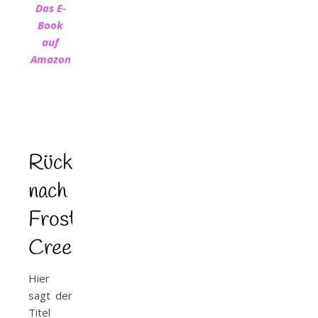
Das E-
Book
auf
Amazon
Rückkehr
nach
Frost
Creek
Hier
sagt der
Titel