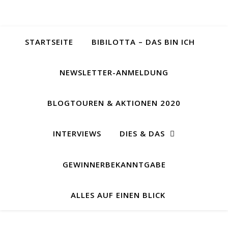
STARTSEITE
BIBILOTTA – DAS BIN ICH
NEWSLETTER-ANMELDUNG
BLOGTOUREN & AKTIONEN 2020
INTERVIEWS
DIES & DAS
GEWINNERBEKANNTGABE
ALLES AUF EINEN BLICK