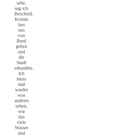
sehe,
sag ich
Bescheid.
Komm
lass
uns
von
Bord
gehen
und
die
Stadt
erkunden.
Ich
muss
mal
wieder
was
anderes
sehen,
wie
das
viele
Wasser
und