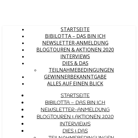
STARTSEITE
BIBILOTTA – DAS BIN ICH
NEWSLETTER-ANMELDUNG
BLOGTOUREN & AKTIONEN 2020
INTERVIEWS
DIES & DAS
TEILNAHMEBEDINGUNGEN
GEWINNERBEKANNTGABE
ALLES AUF EINEN BLICK
STARTSEITE
BIBILOTTA – DAS BIN ICH
NEWSLETTER-ANMELDUNG
BLOGTOUREN & AKTIONEN 2020
INTERVIEWS
DIES & DAS