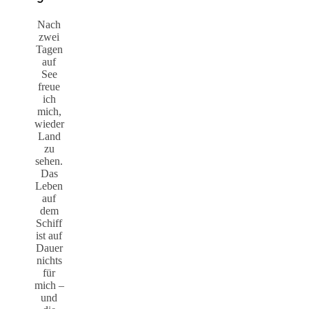
Nach
zwei
Tagen
auf
See
freue
ich
mich,
wieder
Land
zu
sehen.
Das
Leben
auf
dem
Schiff
ist auf
Dauer
nichts
für
mich –
und