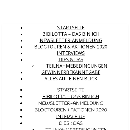
STARTSEITE
BIBILOTTA – DAS BIN ICH
NEWSLETTER-ANMELDUNG
BLOGTOUREN & AKTIONEN 2020
INTERVIEWS
DIES & DAS
TEILNAHMEBEDINGUNGEN
GEWINNERBEKANNTGABE
ALLES AUF EINEN BLICK
STARTSEITE
BIBILOTTA – DAS BIN ICH
NEWSLETTER-ANMELDUNG
BLOGTOUREN & AKTIONEN 2020
INTERVIEWS
DIES & DAS