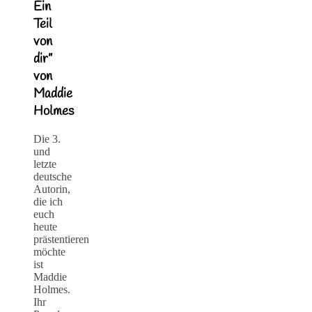
Ein
Teil
von
dir”
von
Maddie
Holmes
Die 3.
und
letzte
deutsche
Autorin,
die ich
euch
heute
prästentieren
möchte
ist
Maddie
Holmes.
Ihr