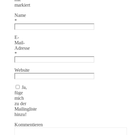
markiert
Name
*
E-
Mail-
Adresse
*
Website
Ja,
füge
mich
zu der
Mailingliste
hinzu!
Kommentieren