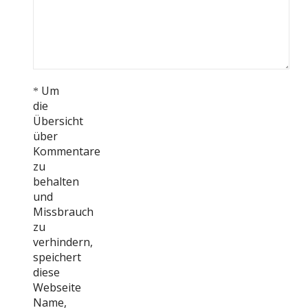
Um
*
die
Übersicht
über
Kommentare
zu
behalten
und
Missbrauch
zu
verhindern,
speichert
diese
Webseite
Name,