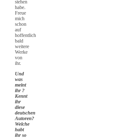
stehen
habe.
Freue
mich
schon
auf
hoffentlich
bald
weitere
Werke
von
ihr.
Und
was
meint
ihr ?
Kennt
ihr
diese
deutschen
Autoren?
Welche
habt
ihr so