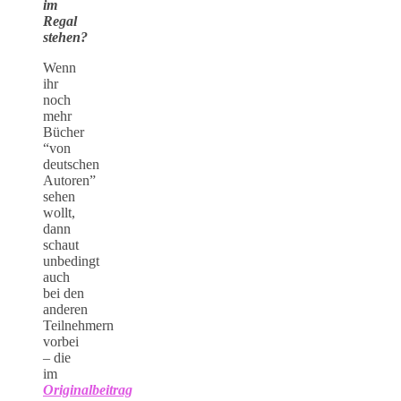
im
Regal
stehen?
Wenn
ihr
noch
mehr
Bücher
“von
deutschen
Autoren”
sehen
wollt,
dann
schaut
unbedingt
auch
bei den
anderen
Teilnehmern
vorbei
– die
im
Originalbeitrag