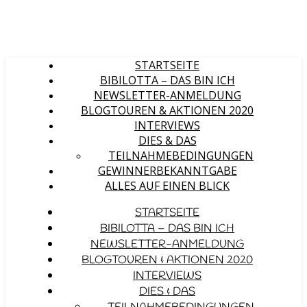
STARTSEITE
BIBILOTTA – DAS BIN ICH
NEWSLETTER-ANMELDUNG
BLOGTOUREN & AKTIONEN 2020
INTERVIEWS
DIES & DAS
TEILNAHMEBEDINGUNGEN
GEWINNERBEKANNTGABE
ALLES AUF EINEN BLICK
STARTSEITE
BIBILOTTA – DAS BIN ICH
NEWSLETTER-ANMELDUNG
BLOGTOUREN & AKTIONEN 2020
INTERVIEWS
DIES & DAS