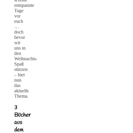
entspannte
Tage
vor
euch
…
doch
bevor
wir
uns in
den
Weihnachts-
Spaß
stürzen
– hier
nun
das
aktuelle
Thema.
3
Bücher
aus
dem