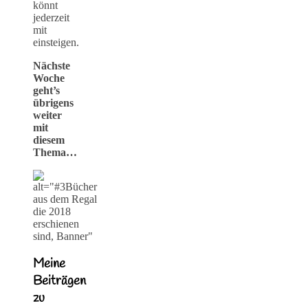
könnt
jederzeit
mit
einsteigen.
Nächste
Woche
geht’s
übrigens
weiter
mit
diesem
Thema…
Meine
Beiträgen
zu