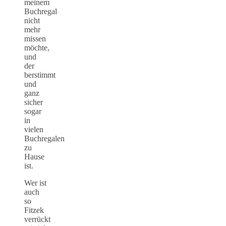
meinem
Buchregal
nicht
mehr
missen
möchte,
und
der
berstimmt
und
ganz
sicher
sogar
in
vielen
Buchregalen
zu
Hause
ist.
Wer ist
auch
so
Fitzek
verrückt