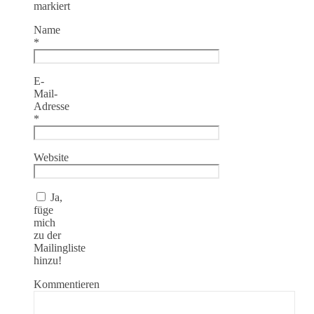
markiert
Name
*
E-
Mail-
Adresse
*
Website
Ja,
füge
mich
zu der
Mailingliste
hinzu!
Kommentieren