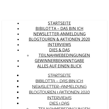
STARTSEITE
BIBILOTTA – DAS BIN ICH
NEWSLETTER-ANMELDUNG
BLOGTOUREN & AKTIONEN 2020
INTERVIEWS
DIES & DAS
TEILNAHMEBEDINGUNGEN
GEWINNERBEKANNTGABE
ALLES AUF EINEN BLICK
STARTSEITE
BIBILOTTA – DAS BIN ICH
NEWSLETTER-ANMELDUNG
BLOGTOUREN & AKTIONEN 2020
INTERVIEWS
DIES & DAS