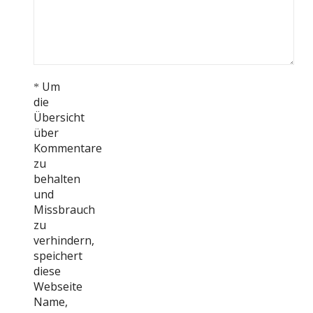
Um
*
die
Übersicht
über
Kommentare
zu
behalten
und
Missbrauch
zu
verhindern,
speichert
diese
Webseite
Name,