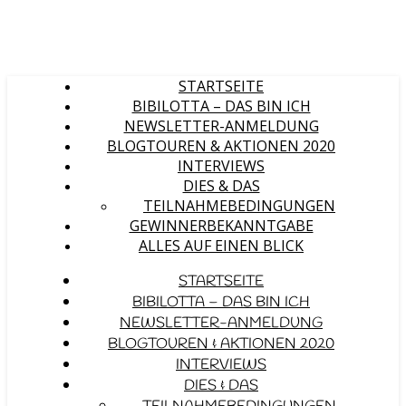
STARTSEITE
BIBILOTTA – DAS BIN ICH
NEWSLETTER-ANMELDUNG
BLOGTOUREN & AKTIONEN 2020
INTERVIEWS
DIES & DAS
TEILNAHMEBEDINGUNGEN
GEWINNERBEKANNTGABE
ALLES AUF EINEN BLICK
STARTSEITE
BIBILOTTA – DAS BIN ICH
NEWSLETTER-ANMELDUNG
BLOGTOUREN & AKTIONEN 2020
INTERVIEWS
DIES & DAS