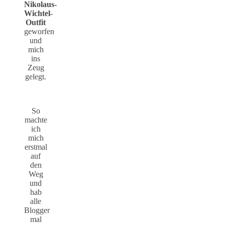
Nikolaus-
Wichtel-
Outfit
geworfen
und
mich
ins
Zeug
gelegt.
So
machte
ich
mich
erstmal
auf
den
Weg
und
hab
alle
Blogger
mal